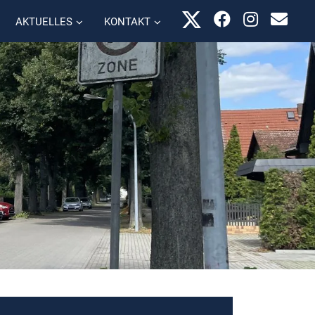
AKTUELLES
KONTAKT