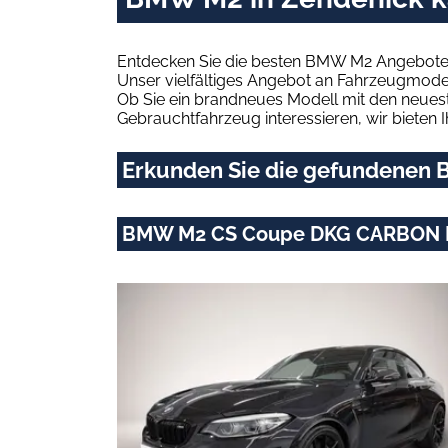
Entdecken Sie die besten BMW M2 Angebote i
Unser vielfältiges Angebot an Fahrzeugmodel
Ob Sie ein brandneues Modell mit den neuest
Gebrauchtfahrzeug interessieren, wir bieten I
Erkunden Sie die gefundenen B
BMW M2 CS Coupe DKG CARBON 