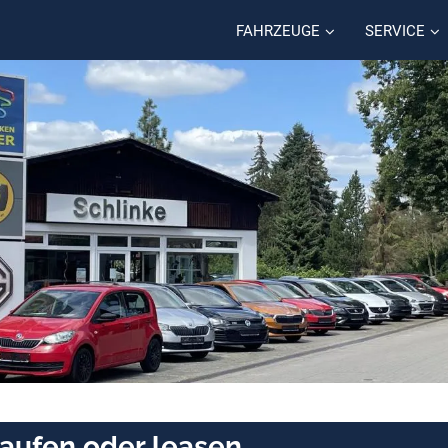
FAHRZEUGE
SERVICE
aufen oder leasen