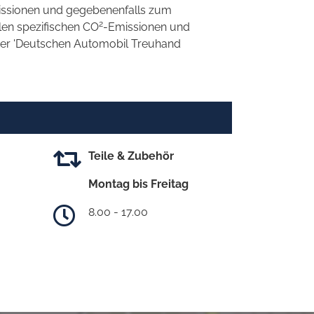
ssionen und gegebenenfalls zum
2
llen spezifischen CO
-Emissionen und
 der 'Deutschen Automobil Treuhand
Teile & Zubehör
Montag bis Freitag
8.00 - 17.00