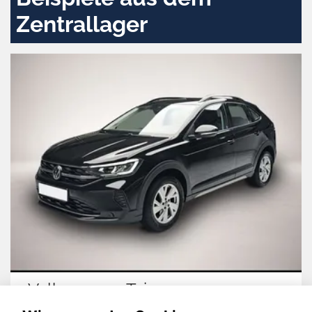
Zentrallager
Volkswagen Taigo