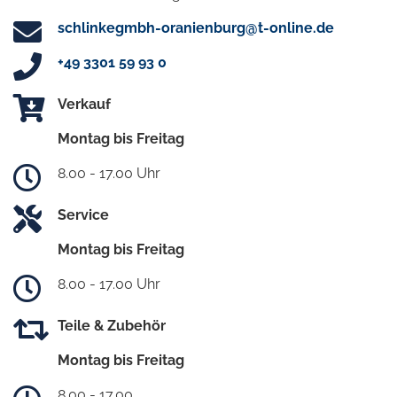
schlinkegmbh-oranienburg@t-online.de
+49 3301 59 93 0
Verkauf
Montag bis Freitag
8.00 - 17.00 Uhr
Service
Montag bis Freitag
8.00 - 17.00 Uhr
Teile & Zubehör
Montag bis Freitag
8.00 - 17.00