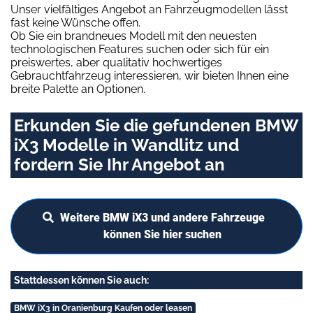
Unser vielfältiges Angebot an Fahrzeugmodellen lässt
fast keine Wünsche offen.
Ob Sie ein brandneues Modell mit den neuesten
technologischen Features suchen oder sich für ein
preiswertes, aber qualitativ hochwertiges
Gebrauchtfahrzeug interessieren, wir bieten Ihnen eine
breite Palette an Optionen.
Erkunden Sie die gefundenen BMW
iX3 Modelle in Wandlitz und
fordern Sie Ihr Angebot an
Weitere BMW iX3 und andere Fahrzeuge
können Sie hier suchen
Stattdessen können Sie auch:
BMW iX3 in Oranienburg Kaufen oder leasen