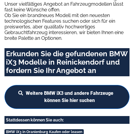
Unser vielfältiges Angebot an Fahrzeugmodellen lässt
fast keine Wünsche offen.
Ob Sie ein brandneues Modell mit den neuesten
technologischen Features suchen oder sich für ein
preiswertes, aber qualitativ hochwertiges
Gebrauchtfahrzeug interessieren, wir bieten Ihnen eine
breite Palette an Optionen.
Erkunden Sie die gefundenen BMW
iX3 Modelle in Reinickendorf und
fordern Sie Ihr Angebot an
Weitere BMW iX3 und andere Fahrzeuge
können Sie hier suchen
Stattdessen können Sie auch:
BMW iX3 in Oranienburg Kaufen oder leasen