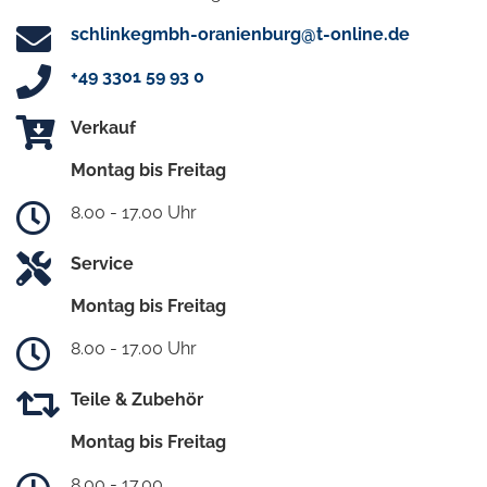
schlinkegmbh-oranienburg@t-online.de
+49 3301 59 93 0
Verkauf
Montag bis Freitag
8.00 - 17.00 Uhr
Service
Montag bis Freitag
8.00 - 17.00 Uhr
Teile & Zubehör
Montag bis Freitag
8.00 - 17.00