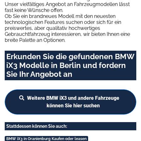
Unser vielfältiges Angebot an Fahrzeugmodellen lässt
fast keine Wünsche offen.
Ob Sie ein brandneues Modell mit den neuesten
technologischen Features suchen oder sich für ein
preiswertes, aber qualitativ hochwertiges
Gebrauchtfahrzeug interessieren, wir bieten Ihnen eine
breite Palette an Optionen.
Erkunden Sie die gefundenen BMW
iX3 Modelle in Berlin und fordern
Sie Ihr Angebot an
Weitere BMW iX3 und andere Fahrzeuge
können Sie hier suchen
Stattdessen können Sie auch:
BMW iX3 in Oranienburg Kaufen oder leasen