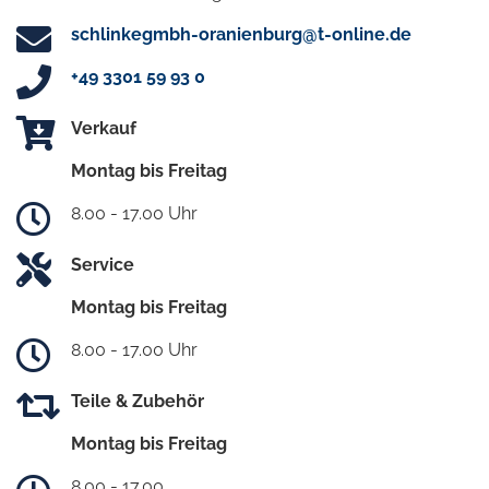
schlinkegmbh-oranienburg@t-online.de
+49 3301 59 93 0
Verkauf
Montag bis Freitag
8.00 - 17.00 Uhr
Service
Montag bis Freitag
8.00 - 17.00 Uhr
Teile & Zubehör
Montag bis Freitag
8.00 - 17.00