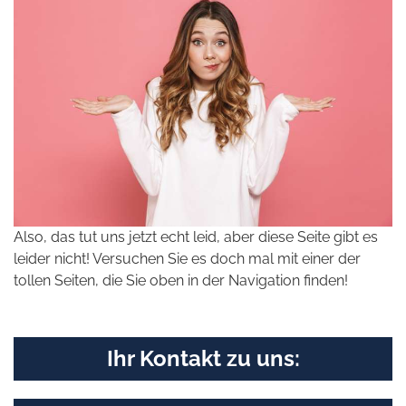
Also, das tut uns jetzt echt leid, aber diese Seite gibt es
leider nicht! Versuchen Sie es doch mal mit einer der
tollen Seiten, die Sie oben in der Navigation finden!
Ihr Kontakt zu uns: