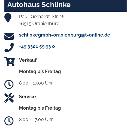
Autohaus Schlinke
Paul-Gerhardt-Str. 26
16515 Oranienburg
schlinkegmbh-oranienburg@t-online.de
+49 3301 59 93 0
Verkauf
Montag bis Freitag
8.00 - 17.00 Uhr
Service
Montag bis Freitag
8.00 - 17.00 Uhr