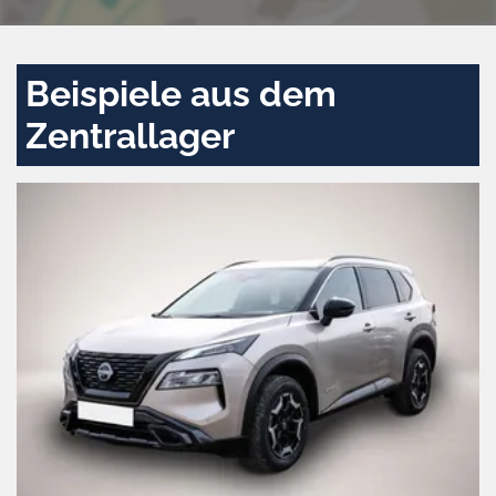
Beispiele aus dem
Zentrallager