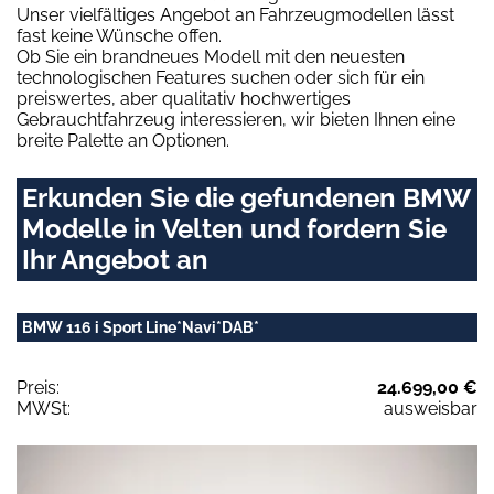
Unser vielfältiges Angebot an Fahrzeugmodellen lässt
fast keine Wünsche offen.
Ob Sie ein brandneues Modell mit den neuesten
technologischen Features suchen oder sich für ein
preiswertes, aber qualitativ hochwertiges
Gebrauchtfahrzeug interessieren, wir bieten Ihnen eine
breite Palette an Optionen.
Erkunden Sie die gefundenen BMW
Modelle in Velten und fordern Sie
Ihr Angebot an
BMW 116 i Sport Line*Navi*DAB*
Preis:
24.699,00 €
MWSt:
ausweisbar