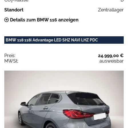
2
Standort
Zentrallager
Details zum BMW 116 anzeigen
BMW 118 118i Advantage LED SHZ NAVI LHZ PDC
Preis:
24.999,00 €
MWSt:
ausweisbar