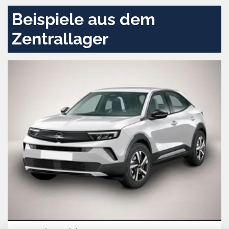
Beispiele aus dem
Zentrallager