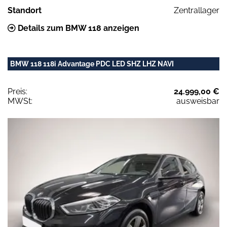
Standort
Zentrallager
Details zum BMW 118 anzeigen
BMW 118 118i Advantage PDC LED SHZ LHZ NAVI
Preis:
24.999,00 €
MWSt:
ausweisbar