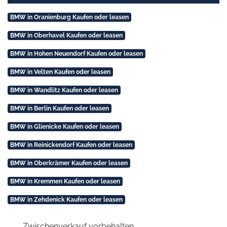
BMW in Oranienburg Kaufen oder leasen
BMW in Oberhavel Kaufen oder leasen
BMW in Hohen Neuendorf Kaufen oder leasen
BMW in Velten Kaufen oder leasen
BMW in Wandlitz Kaufen oder leasen
BMW in Berlin Kaufen oder leasen
BMW in Glienicke Kaufen oder leasen
BMW in Reinickendorf Kaufen oder leasen
BMW in Oberkrämer Kaufen oder leasen
BMW in Kremmen Kaufen oder leasen
BMW in Zehdenick Kaufen oder leasen
Zwischenverkauf vorbehalten.