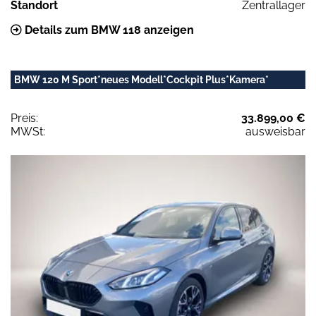
Standort
Zentrallager
Details zum BMW 118 anzeigen
BMW 120 M Sport*neues Modell*Cockpit Plus*Kamera*
Preis:
33.899,00 €
MWSt:
ausweisbar