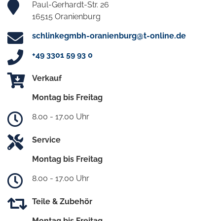
Paul-Gerhardt-Str. 26
16515 Oranienburg
schlinkegmbh-oranienburg@t-online.de
+49 3301 59 93 0
Verkauf
Montag bis Freitag
8.00 - 17.00 Uhr
Service
Montag bis Freitag
8.00 - 17.00 Uhr
Teile & Zubehör
Montag bis Freitag