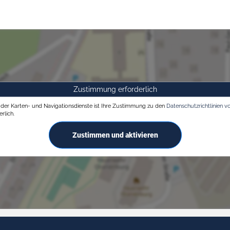
Zustimmung erforderlich
g der Karten- und Navigationsdienste ist Ihre Zustimmung zu den
Datenschutzrichtlinien v
rlich.
Zustimmen und aktivieren