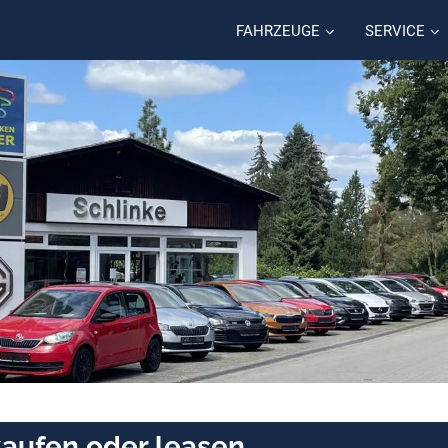
FAHRZEUGE
SERVICE
aufen oder leasen