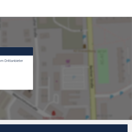
om Drittanbieter