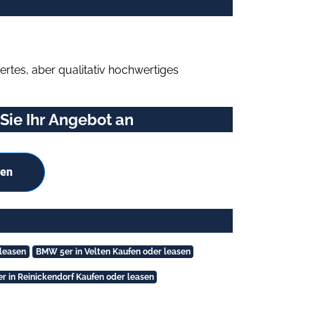
rtes, aber qualitativ hochwertiges
Sie Ihr Angebot an
hen
leasen
BMW 5er in Velten Kaufen oder leasen
 in Reinickendorf Kaufen oder leasen