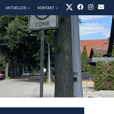
AKTUELLES
KONTAKT