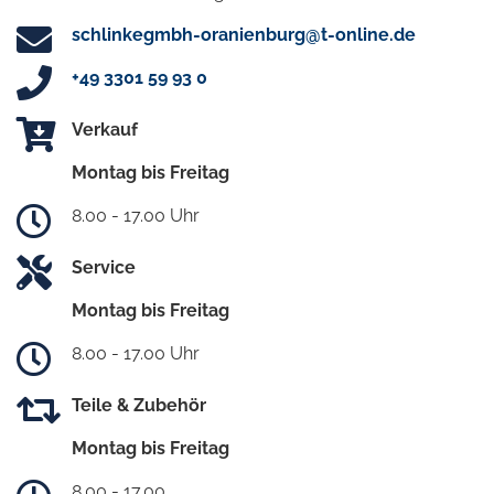
schlinkegmbh-oranienburg@t-online.de
+49 3301 59 93 0
Verkauf
Montag bis Freitag
8.00 - 17.00 Uhr
Service
Montag bis Freitag
8.00 - 17.00 Uhr
Teile & Zubehör
Montag bis Freitag
8.00 - 17.00