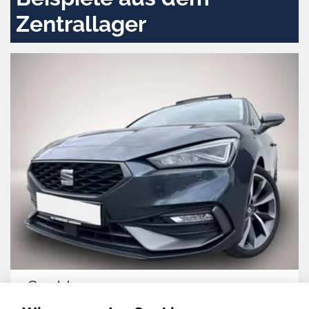
Zentrallager
Seat Leon