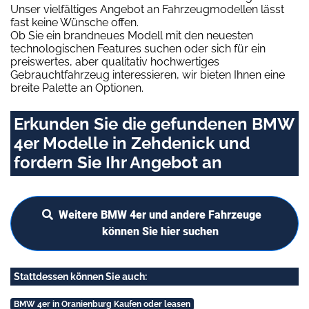
Unser vielfältiges Angebot an Fahrzeugmodellen lässt
fast keine Wünsche offen.
Ob Sie ein brandneues Modell mit den neuesten
technologischen Features suchen oder sich für ein
preiswertes, aber qualitativ hochwertiges
Gebrauchtfahrzeug interessieren, wir bieten Ihnen eine
breite Palette an Optionen.
Erkunden Sie die gefundenen BMW
4er Modelle in Zehdenick und
fordern Sie Ihr Angebot an
Weitere BMW 4er und andere Fahrzeuge
können Sie hier suchen
Stattdessen können Sie auch:
BMW 4er in Oranienburg Kaufen oder leasen