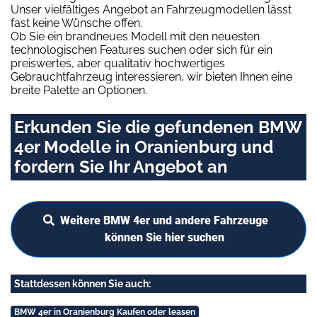
Unser vielfältiges Angebot an Fahrzeugmodellen lässt
fast keine Wünsche offen.
Ob Sie ein brandneues Modell mit den neuesten
technologischen Features suchen oder sich für ein
preiswertes, aber qualitativ hochwertiges
Gebrauchtfahrzeug interessieren, wir bieten Ihnen eine
breite Palette an Optionen.
Erkunden Sie die gefundenen BMW
4er Modelle in Oranienburg und
fordern Sie Ihr Angebot an
Weitere BMW 4er und andere Fahrzeuge
können Sie hier suchen
Stattdessen können Sie auch:
BMW 4er in Oranienburg Kaufen oder leasen