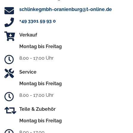
schlinkegmbh-oranienburg@t-online.de
+49 3301 59 93 0
Verkauf
Montag bis Freitag
8.00 - 17.00 Uhr
Service
Montag bis Freitag
8.00 - 17.00 Uhr
Teile & Zubehör
Montag bis Freitag
8.00 - 17.00