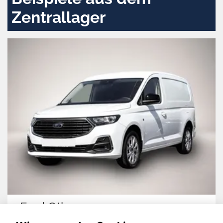
Zentrallager
Ford Other