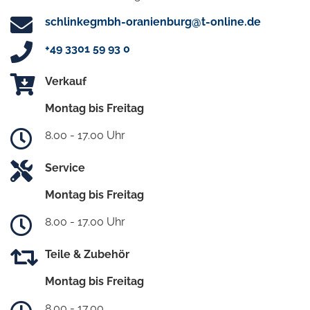
schlinkegmbh-oranienburg@t-online.de
+49 3301 59 93 0
Verkauf
Montag bis Freitag
8.00 - 17.00 Uhr
Service
Montag bis Freitag
8.00 - 17.00 Uhr
Teile & Zubehör
Montag bis Freitag
8.00 - 17.00