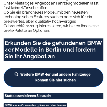
Unser vielfältiges Angebot an Fahrzeugmodellen lässt
fast keine Wünsche offen.
Ob Sie ein brandneues Modell mit den neuesten
technologischen Features suchen oder sich für ein
preiswertes, aber qualitativ hochwertiges
Gebrauchtfahrzeug interessieren, wir bieten Ihnen eine
breite Palette an Optionen.
Erkunden Sie die gefundenen BMW
4er Modelle in Berlin und fordern
Sie Ihr Angebot an
Weitere BMW 4er und andere Fahrzeuge
können Sie hier suchen
Stattdessen können Sie auch:
BMW 4er in Oranienburg Kaufen oder leasen