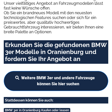
Unser vielfältiges Angebot an Fahrzeugmodellen lässt
fast keine Wünsche offen.
Ob Sie ein brandneues Modell mit den neuesten
technologischen Features suchen oder sich für ein
preiswertes, aber qualitativ hochwertiges
Gebrauchtfahrzeug interessieren, wir bieten Ihnen eine
breite Palette an Optionen.
Erkunden Sie die gefundenen BMW
3er Modelle in Oranienburg und
fordern Sie Ihr Angebot an
Weitere BMW 3er und andere Fahrzeuge
können Sie hier suchen
Stattdessen können Sie auch:
BMW 3er in Oranienburg Kaufen oder leasen