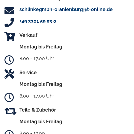
schlinkegmbh-oranienburg@t-online.de
+49 3301 59 93 0
Verkauf
Montag bis Freitag
8.00 - 17.00 Uhr
Service
Montag bis Freitag
8.00 - 17.00 Uhr
Teile & Zubehör
Montag bis Freitag
8.00 - 17.00