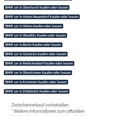
BMW 1er in Oberhavel Kaufen oder leasen
BMW 1er in Hohen Neuendorf Kaufen oder leasen
BMW 1er in Velten Kaufen oder leasen
BMW 1er in Wandlitz Kaufen oder leasen
BMW 1er in Berlin Kaufen oder leasen
BMW 1er in Glienicke Kaufen oder leasen
BMW 1er in Reinickendorf Kaufen oder leasen
BMW 1er in Oberkrämer Kaufen oder leasen
BMW 1er in Kremmen Kaufen oder leasen
BMW 1er in Zehdenick Kaufen oder leasen
Zwischenverkauf vorbehalten.
* Weitere Informationen zum offiziellen