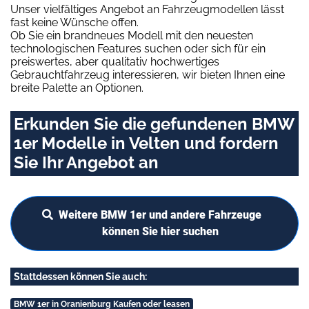
Unser vielfältiges Angebot an Fahrzeugmodellen lässt
fast keine Wünsche offen.
Ob Sie ein brandneues Modell mit den neuesten
technologischen Features suchen oder sich für ein
preiswertes, aber qualitativ hochwertiges
Gebrauchtfahrzeug interessieren, wir bieten Ihnen eine
breite Palette an Optionen.
Erkunden Sie die gefundenen BMW
1er Modelle in Velten und fordern
Sie Ihr Angebot an
Weitere BMW 1er und andere Fahrzeuge
können Sie hier suchen
Stattdessen können Sie auch:
BMW 1er in Oranienburg Kaufen oder leasen