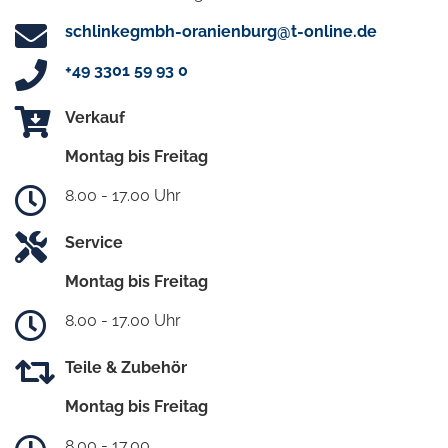
schlinkegmbh-oranienburg@t-online.de
+49 3301 59 93 0
Verkauf
Montag bis Freitag
8.00 - 17.00 Uhr
Service
Montag bis Freitag
8.00 - 17.00 Uhr
Teile & Zubehör
Montag bis Freitag
8.00 - 17.00