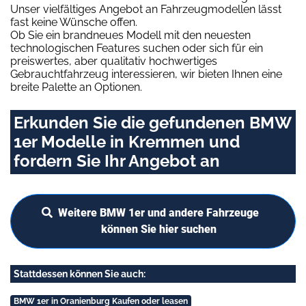
Unser vielfältiges Angebot an Fahrzeugmodellen lässt
fast keine Wünsche offen.
Ob Sie ein brandneues Modell mit den neuesten
technologischen Features suchen oder sich für ein
preiswertes, aber qualitativ hochwertiges
Gebrauchtfahrzeug interessieren, wir bieten Ihnen eine
breite Palette an Optionen.
Erkunden Sie die gefundenen BMW
1er Modelle in Kremmen und
fordern Sie Ihr Angebot an
Weitere BMW 1er und andere Fahrzeuge
können Sie hier suchen
Stattdessen können Sie auch:
BMW 1er in Oranienburg Kaufen oder leasen