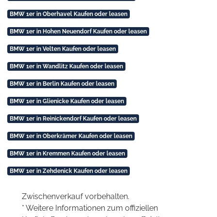
BMW 1er in Oberhavel Kaufen oder leasen
BMW 1er in Hohen Neuendorf Kaufen oder leasen
BMW 1er in Velten Kaufen oder leasen
BMW 1er in Wandlitz Kaufen oder leasen
BMW 1er in Berlin Kaufen oder leasen
BMW 1er in Glienicke Kaufen oder leasen
BMW 1er in Reinickendorf Kaufen oder leasen
BMW 1er in Oberkrämer Kaufen oder leasen
BMW 1er in Kremmen Kaufen oder leasen
BMW 1er in Zehdenick Kaufen oder leasen
Zwischenverkauf vorbehalten.
* Weitere Informationen zum offiziellen