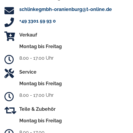
schlinkegmbh-oranienburg@t-online.de
+49 3301 59 93 0
Verkauf
Montag bis Freitag
8.00 - 17.00 Uhr
Service
Montag bis Freitag
8.00 - 17.00 Uhr
Teile & Zubehör
Montag bis Freitag
8.00 - 17.00