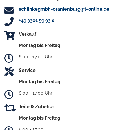
schlinkegmbh-oranienburg@t-online.de
+49 3301 59 93 0
Verkauf
Montag bis Freitag
8.00 - 17.00 Uhr
Service
Montag bis Freitag
8.00 - 17.00 Uhr
Teile & Zubehör
Montag bis Freitag
8.00 - 17.00