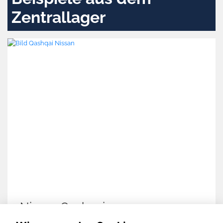
Zentrallager
Nissan Qashqai