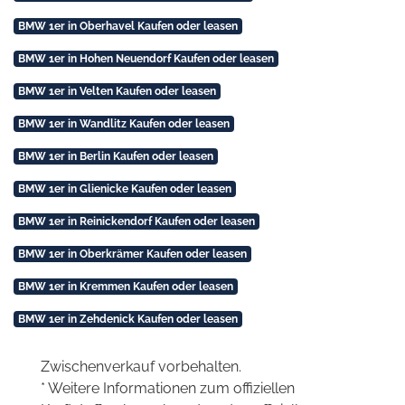
BMW 1er in Oberhavel Kaufen oder leasen
BMW 1er in Hohen Neuendorf Kaufen oder leasen
BMW 1er in Velten Kaufen oder leasen
BMW 1er in Wandlitz Kaufen oder leasen
BMW 1er in Berlin Kaufen oder leasen
BMW 1er in Glienicke Kaufen oder leasen
BMW 1er in Reinickendorf Kaufen oder leasen
BMW 1er in Oberkrämer Kaufen oder leasen
BMW 1er in Kremmen Kaufen oder leasen
BMW 1er in Zehdenick Kaufen oder leasen
Zwischenverkauf vorbehalten.
* Weitere Informationen zum offiziellen