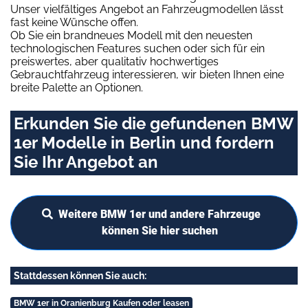
Unser vielfältiges Angebot an Fahrzeugmodellen lässt
fast keine Wünsche offen.
Ob Sie ein brandneues Modell mit den neuesten
technologischen Features suchen oder sich für ein
preiswertes, aber qualitativ hochwertiges
Gebrauchtfahrzeug interessieren, wir bieten Ihnen eine
breite Palette an Optionen.
Erkunden Sie die gefundenen BMW
1er Modelle in Berlin und fordern
Sie Ihr Angebot an
Weitere BMW 1er und andere Fahrzeuge
können Sie hier suchen
Stattdessen können Sie auch:
BMW 1er in Oranienburg Kaufen oder leasen