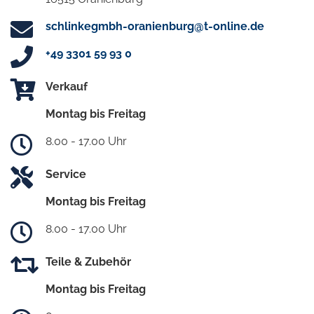
schlinkegmbh-oranienburg@t-online.de
+49 3301 59 93 0
Verkauf
Montag bis Freitag
8.00 - 17.00 Uhr
Service
Montag bis Freitag
8.00 - 17.00 Uhr
Teile & Zubehör
Montag bis Freitag