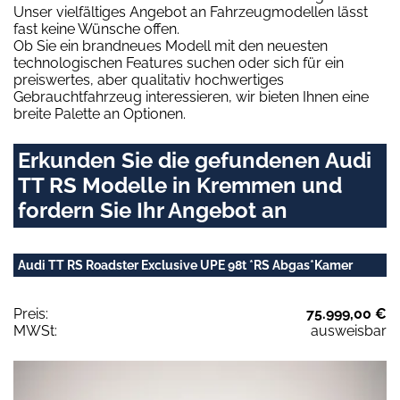
Unser vielfältiges Angebot an Fahrzeugmodellen lässt
fast keine Wünsche offen.
Ob Sie ein brandneues Modell mit den neuesten
technologischen Features suchen oder sich für ein
preiswertes, aber qualitativ hochwertiges
Gebrauchtfahrzeug interessieren, wir bieten Ihnen eine
breite Palette an Optionen.
Erkunden Sie die gefundenen Audi
TT RS Modelle in Kremmen und
fordern Sie Ihr Angebot an
Audi TT RS Roadster Exclusive UPE 98t *RS Abgas*Kamer
Preis:
75.999,00 €
MWSt:
ausweisbar