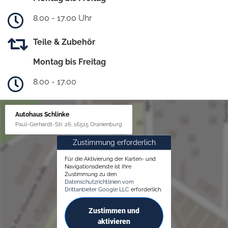
8.00 - 17.00 Uhr
Teile & Zubehör
Montag bis Freitag
8.00 - 17.00
Autohaus Schlinke
Paul-Gerhardt-Str. 26, 16515 Oranienburg
Zustimmung erforderlich
Für die Aktivierung der Karten- und
Navigationsdienste ist Ihre
Zustimmung zu den
Datenschutzrichtlinien vom
Drittanbieter Google LLC
erforderlich.
Zustimmen und
aktivieren