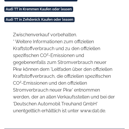
Audi TT in Kremmen Kaufen oder leasen
Audi TT in Zehdenick Kaufen oder leasen
Zwischenverkauf vorbehalten.
* Weitere Informationen zum offiziellen
Kraftstoffverbrauch und zu den offiziellen
2
spezifischen CO
-Emissionen und
gegebenenfalls zum Stromverbrauch neuer
Pkw können dem 'Leitfaden über den offiziellen
Kraftstoffverbrauch, die offiziellen spezifischen
2
CO
-Emissionen und den offiziellen
Stromverbrauch neuer Pkw' entnommen
werden, der an allen Verkaufsstellen und bei der
'Deutschen Automobil Treuhand GmbH'
unentgeltlich erhältlich ist unter www.dat.de.