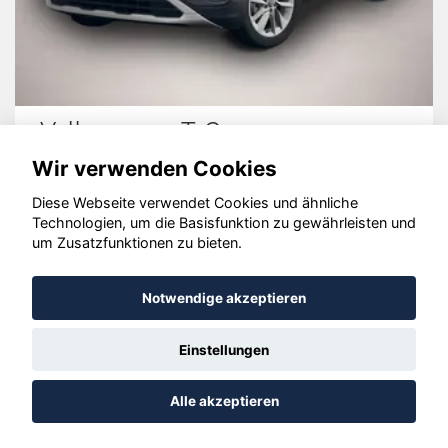
Volkswagen Taigo
Wir verwenden Cookies
Diese Webseite verwendet Cookies und ähnliche
Technologien, um die Basisfunktion zu gewährleisten und
© konjunkturmotor.de GmbH 2020 - 2026
um Zusatzfunktionen zu bieten.
Notwendige akzeptieren
Einstellungen
Alle akzeptieren