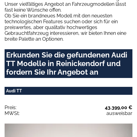
Unser vielfältiges Angebot an Fahrzeugmodellen lässt
fast keine Wünsche offen.
Ob Sie ein brandneues Modell mit den neuesten
technologischen Features suchen oder sich für ein
preiswertes, aber qualitativ hochwertiges
Gebrauchtfahrzeug interessieren, wir bieten Ihnen eine
breite Palette an Optionen.
Erkunden Sie die gefundenen Audi
TT Modelle in Reinickendorf und
fordern Sie Ihr Angebot an
Audi TT
Preis:
43.399,00 €
MWSt:
ausweisbar