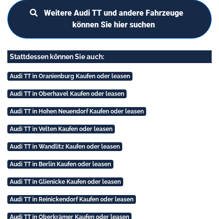
Weitere Audi TT und andere Fahrzeuge
können Sie hier suchen
Stattdessen können Sie auch:
Audi TT in Oranienburg Kaufen oder leasen
Audi TT in Oberhavel Kaufen oder leasen
Audi TT in Hohen Neuendorf Kaufen oder leasen
Audi TT in Velten Kaufen oder leasen
Audi TT in Wandlitz Kaufen oder leasen
Audi TT in Berlin Kaufen oder leasen
Audi TT in Glienicke Kaufen oder leasen
Audi TT in Reinickendorf Kaufen oder leasen
Audi TT in Oberkrämer Kaufen oder leasen