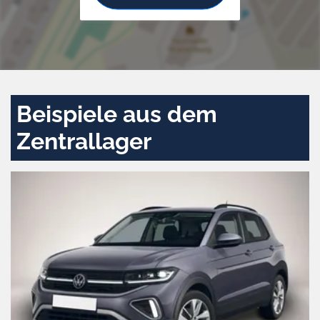
Beispiele aus dem
Zentrallager