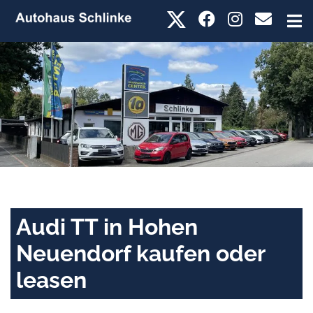
Audi TT in Hohen
Neuendorf kaufen oder
leasen