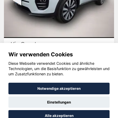
Volvo XC60
Wir verwenden Cookies
Diese Webseite verwendet Cookies und ähnliche
Technologien, um die Basisfunktion zu gewährleisten und
© konjunkturmotor.de GmbH 2020 - 2026
um Zusatzfunktionen zu bieten.
Notwendige akzeptieren
Einstellungen
Alle akzeptieren