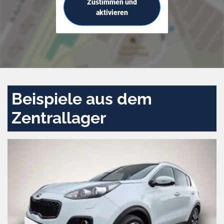
Zustimmen und
aktivieren
Beispiele aus dem
Zentrallager