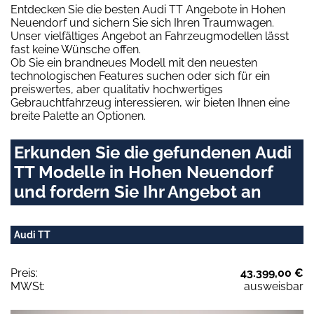
Entdecken Sie die besten Audi TT Angebote in Hohen
Neuendorf und sichern Sie sich Ihren Traumwagen.
Unser vielfältiges Angebot an Fahrzeugmodellen lässt
fast keine Wünsche offen.
Ob Sie ein brandneues Modell mit den neuesten
technologischen Features suchen oder sich für ein
preiswertes, aber qualitativ hochwertiges
Gebrauchtfahrzeug interessieren, wir bieten Ihnen eine
breite Palette an Optionen.
Erkunden Sie die gefundenen Audi
TT Modelle in Hohen Neuendorf
und fordern Sie Ihr Angebot an
Audi TT
Preis:
43.399,00 €
MWSt:
ausweisbar