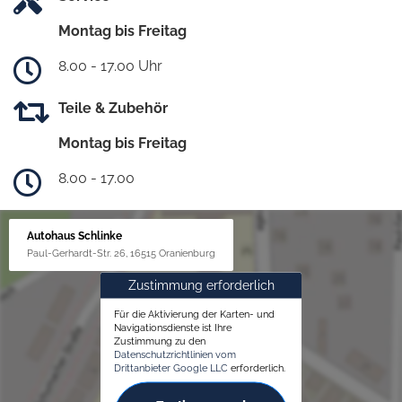
Montag bis Freitag
8.00 - 17.00 Uhr
Teile & Zubehör
Montag bis Freitag
8.00 - 17.00
Autohaus Schlinke
Paul-Gerhardt-Str. 26, 16515 Oranienburg
Zustimmung erforderlich
Für die Aktivierung der Karten- und
Navigationsdienste ist Ihre
Zustimmung zu den
Datenschutzrichtlinien vom
Drittanbieter Google LLC
erforderlich.