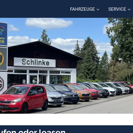
FAHRZEUGE
SERVICE
ufen oder leasen