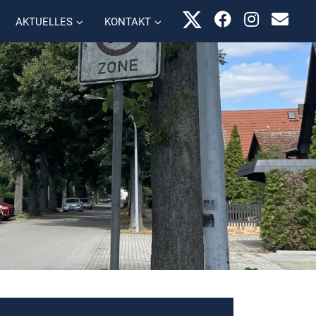
AKTUELLES
KONTAKT