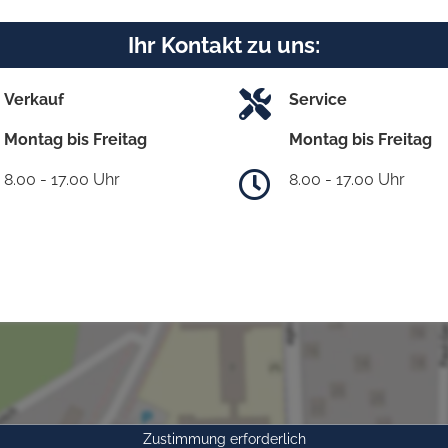
Ihr Kontakt zu uns:
Verkauf
Service
Montag bis Freitag
Montag bis Freitag
8.00 - 17.00 Uhr
8.00 - 17.00 Uhr
Zustimmung erforderlich