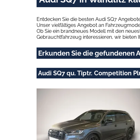
Entdecken Sie die besten Audi SQ7 Angebote 
Unser vielfältiges Angebot an Fahrzeugmodel
Ob Sie ein brandneues Modell mit den neuest
Gebrauchtfahrzeug interessieren, wir bieten I
Erkunden Sie die gefundenen A
Audi SQ7 qu. Tiptr. Competition 