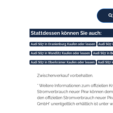
Stattdessen können Sie auch:
Audi SQ7 in Oranienburg Kaufen oder leasen
Audi SQ7 
Audi SQ7 in Wandlitz Kaufen oder leasen
Audi SQ7 in B
Audi SQ7 in Oberkrämer Kaufen oder leasen
Audi SQ7 
Zwischenverkauf vorbehalten.
* Weitere Informationen zum offiziellen K
Stromverbrauch neuer Pkw können dem 'Lei
den offiziellen Stromverbrauch neuer P
GmbH' unentgeltlich erhältlich ist unter 