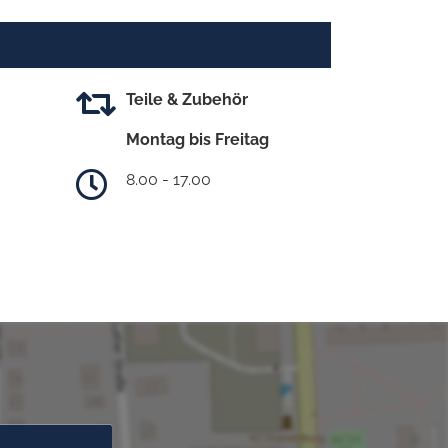
Teile & Zubehör
Montag bis Freitag
8.00 - 17.00