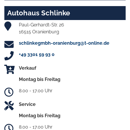
Autohaus Schlinke
Paul-Gerhardt-Str. 26
16515 Oranienburg
schlinkegmbh-oranienburg@t-online.de
+49 3301 59 93 0
Verkauf
Montag bis Freitag
8.00 - 17.00 Uhr
Service
Montag bis Freitag
8.00 - 17.00 Uhr