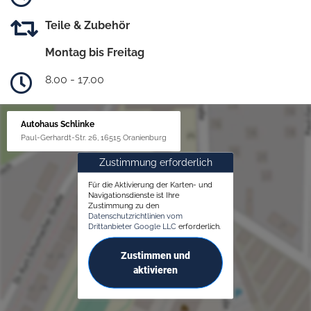
Teile & Zubehör
Montag bis Freitag
8.00 - 17.00
Autohaus Schlinke
Paul-Gerhardt-Str. 26, 16515 Oranienburg
Zustimmung erforderlich
Für die Aktivierung der Karten- und
Navigationsdienste ist Ihre
Zustimmung zu den
Datenschutzrichtlinien vom
Drittanbieter Google LLC
erforderlich.
Zustimmen und
aktivieren