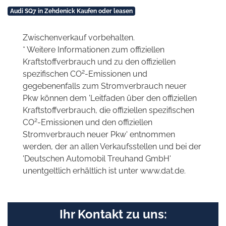
Audi SQ7 in Zehdenick Kaufen oder leasen
Zwischenverkauf vorbehalten.
* Weitere Informationen zum offiziellen
Kraftstoffverbrauch und zu den offiziellen
2
spezifischen CO
-Emissionen und
gegebenenfalls zum Stromverbrauch neuer
Pkw können dem 'Leitfaden über den offiziellen
Kraftstoffverbrauch, die offiziellen spezifischen
2
CO
-Emissionen und den offiziellen
Stromverbrauch neuer Pkw' entnommen
werden, der an allen Verkaufsstellen und bei der
'Deutschen Automobil Treuhand GmbH'
unentgeltlich erhältlich ist unter www.dat.de.
Ihr Kontakt zu uns: