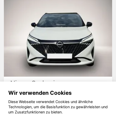
Nissan Qashqai
Wir verwenden Cookies
Diese Webseite verwendet Cookies und ähnliche
Technologien, um die Basisfunktion zu gewährleisten und
um Zusatzfunktionen zu bieten.
© konjunkturmotor.de GmbH 2020 - 2026