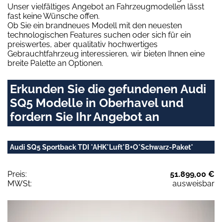
Unser vielfältiges Angebot an Fahrzeugmodellen lässt
fast keine Wünsche offen.
Ob Sie ein brandneues Modell mit den neuesten
technologischen Features suchen oder sich für ein
preiswertes, aber qualitativ hochwertiges
Gebrauchtfahrzeug interessieren, wir bieten Ihnen eine
breite Palette an Optionen.
Erkunden Sie die gefundenen Audi
SQ5 Modelle in Oberhavel und
fordern Sie Ihr Angebot an
Audi SQ5 Sportback TDI *AHK*Luft*B+O*Schwarz-Paket*
Preis:
51.899,00 €
MWSt:
ausweisbar