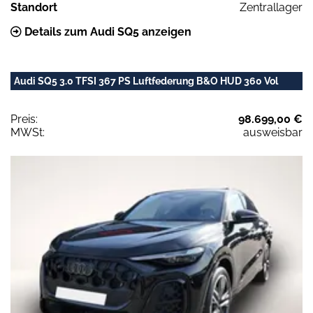
Standort
Zentrallager
Details zum Audi SQ5 anzeigen
Audi SQ5 3.0 TFSI 367 PS Luftfederung B&O HUD 360 Vol
Preis:
98.699,00 €
MWSt:
ausweisbar