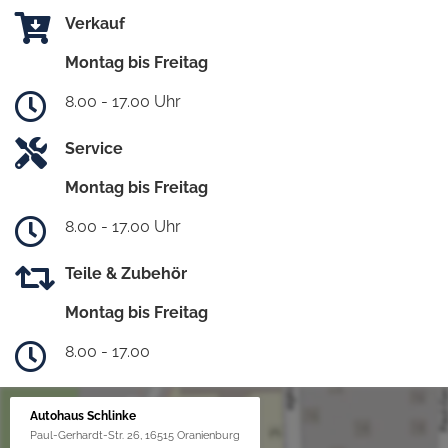
Verkauf
Montag bis Freitag
8.00 - 17.00 Uhr
Service
Montag bis Freitag
8.00 - 17.00 Uhr
Teile & Zubehör
Montag bis Freitag
8.00 - 17.00
Autohaus Schlinke
Paul-Gerhardt-Str. 26, 16515 Oranienburg