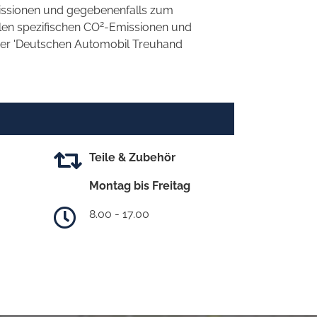
ssionen und gegebenenfalls zum
2
llen spezifischen CO
-Emissionen und
 der 'Deutschen Automobil Treuhand
Teile & Zubehör
Montag bis Freitag
8.00 - 17.00