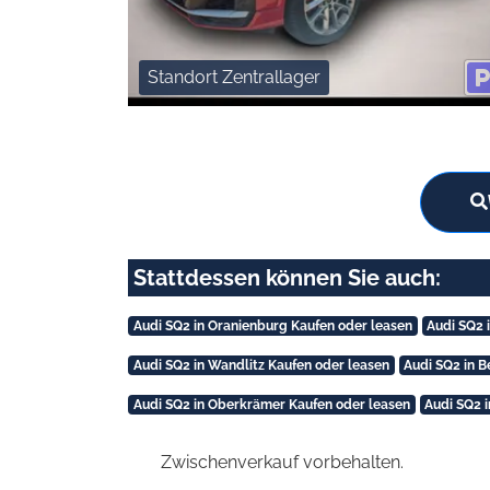
Standort Zentrallager
Stattdessen können Sie auch:
Audi SQ2 in Oranienburg Kaufen oder leasen
Audi SQ2 
Audi SQ2 in Wandlitz Kaufen oder leasen
Audi SQ2 in B
Audi SQ2 in Oberkrämer Kaufen oder leasen
Audi SQ2 
Zwischenverkauf vorbehalten.