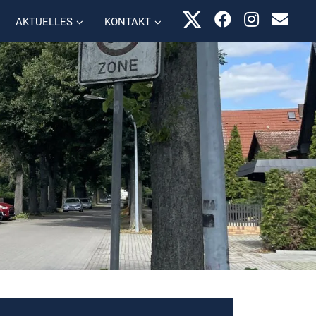
AKTUELLES
KONTAKT