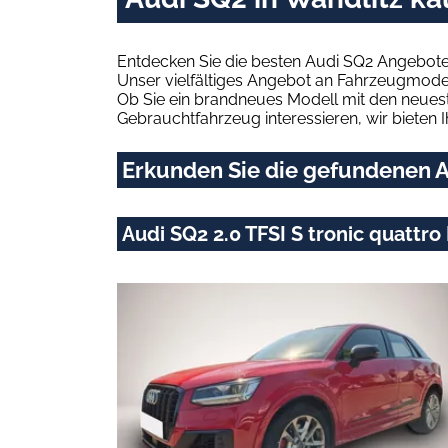
Entdecken Sie die besten Audi SQ2 Angebote 
Unser vielfältiges Angebot an Fahrzeugmodel
Ob Sie ein brandneues Modell mit den neuest
Gebrauchtfahrzeug interessieren, wir bieten I
Erkunden Sie die gefundenen A
Audi SQ2 2.0 TFSI S tronic quatt