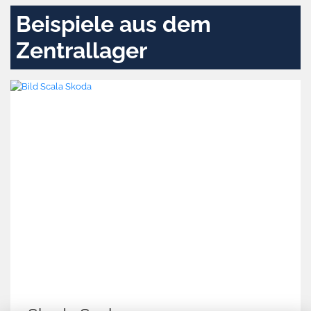
Beispiele aus dem
Zentrallager