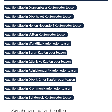
Audi Sonstige in Oranienburg Kaufen oder leasen
Audi Sonstige in Oberhavel Kaufen oder leasen
Audi Sonstige in Hohen Neuendorf Kaufen oder leasen
Audi Sonstige in Velten Kaufen oder leasen
Audi Sonstige in Wandlitz Kaufen oder leasen
Audi Sonstige in Berlin Kaufen oder leasen
Audi Sonstige in Glienicke Kaufen oder leasen
Audi Sonstige in Reinickendorf Kaufen oder leasen
Audi Sonstige in Oberkrämer Kaufen oder leasen
Audi Sonstige in Kremmen Kaufen oder leasen
Audi Sonstige in Zehdenick Kaufen oder leasen
Zwischenverkauf vorbehalten.