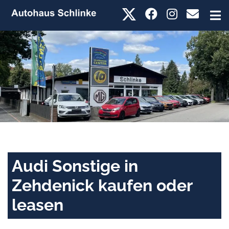
Audi Sonstige in
Zehdenick kaufen oder
leasen