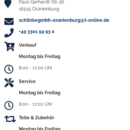
Paul-Gerhardt-Str. 26
16515 Oranienburg
schlinkegmbh-oranienburg@t-online.de
+49 3301 59 93 0
Verkauf
Montag bis Freitag
8.00 - 17.00 Uhr
Service
Montag bis Freitag
8.00 - 17.00 Uhr
Teile & Zubehör
Montag bis Freitag