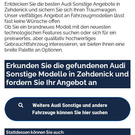
Entdecken Sie die besten Audi Sonstige Angebote in
Zehdenick und sichern Sie sich Ihren Traumwagen.
Unser vielfältiges Angebot an Fahrzeugmodellen lässt
fast keine Wünsche offen.
Ob Sie ein brandneues Modell mit den neuesten
technologischen Features suchen oder sich für ein
preiswertes, aber qualitativ hochwertiges
Gebrauchtfahrzeug interessieren, wir bieten Ihnen eine
breite Palette an Optionen.
Erkunden Sie die gefundenen Audi
Sonstige Modelle in Zehdenick und
fordern Sie Ihr Angebot an
Weitere Audi Sonstige und andere
Fahrzeuge können Sie hier suchen
Stattdessen können Sie auch: