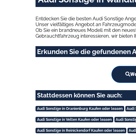
Entdecken Sie die besten Audi Sonstige Ange
Unser vielfältiges Angebot an Fahrzeugmodel
Ob Sie ein brandneues Modell mit den neuest
Gebrauchtfahrzeug interessieren, wir bieten I
Erkunden Sie die gefundenen Au
We
Stattdessen können Sie auch:
Audi Sonstige in Oranienburg Kaufen oder leasen
Audi 
Audi Sonstige in Velten Kaufen oder leasen
Audi Sonsti
Audi Sonstige in Reinickendorf Kaufen oder leasen
Aud