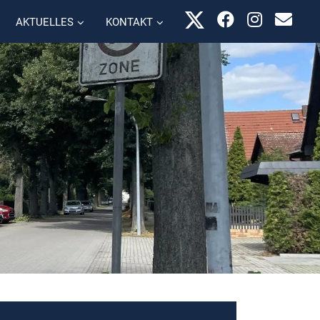
AKTUELLES
KONTAKT