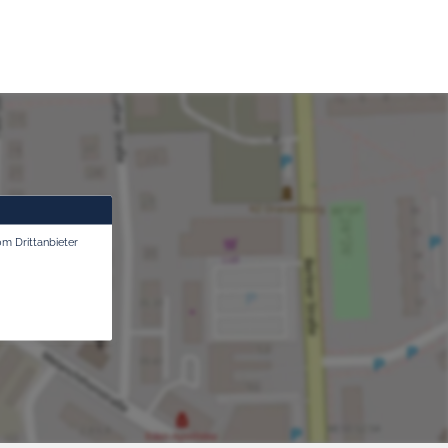
om Drittanbieter