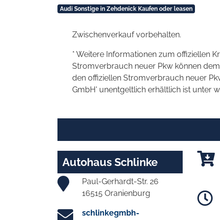
Audi Sonstige in Zehdenick Kaufen oder leasen
Zwischenverkauf vorbehalten.
* Weitere Informationen zum offiziellen K
Stromverbrauch neuer Pkw können dem 'Lei
den offiziellen Stromverbrauch neuer P
GmbH' unentgeltlich erhältlich ist unter 
Autohaus Schlinke
Paul-Gerhardt-Str. 26
16515 Oranienburg
schlinkegmbh-