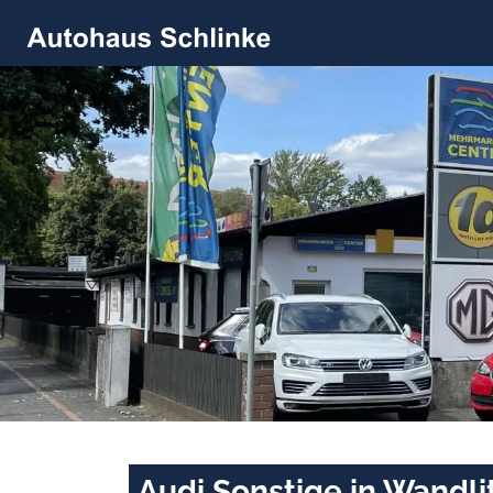
Audi Sonstige in Wandli