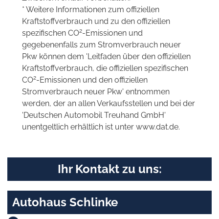
* Weitere Informationen zum offiziellen
Kraftstoffverbrauch und zu den offiziellen
2
spezifischen CO
-Emissionen und
gegebenenfalls zum Stromverbrauch neuer
Pkw können dem 'Leitfaden über den offiziellen
Kraftstoffverbrauch, die offiziellen spezifischen
2
CO
-Emissionen und den offiziellen
Stromverbrauch neuer Pkw' entnommen
werden, der an allen Verkaufsstellen und bei der
'Deutschen Automobil Treuhand GmbH'
unentgeltlich erhältlich ist unter www.dat.de.
Ihr Kontakt zu uns:
Autohaus Schlinke