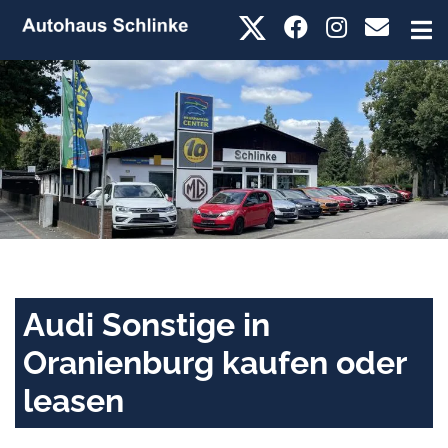
Audi Sonstige in
Oranienburg kaufen oder
leasen