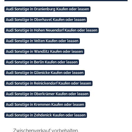
Audi Sonstige in Oranienburg Kaufen oder leasen
Audi Sonstige in Oberhavel Kaufen oder leasen
Audi Sonstige in Hohen Neuendorf Kaufen oder leasen
Audi Sonstige in Velten Kaufen oder leasen
Audi Sonstige in Wandlitz Kaufen oder leasen
Audi Sonstige in Berlin Kaufen oder leasen
Audi Sonstige in Glienicke Kaufen oder leasen
Audi Sonstige in Reinickendorf Kaufen oder leasen
Audi Sonstige in Oberkrämer Kaufen oder leasen
Audi Sonstige in Kremmen Kaufen oder leasen
Audi Sonstige in Zehdenick Kaufen oder leasen
Zwischenverkauf vorbehalten.