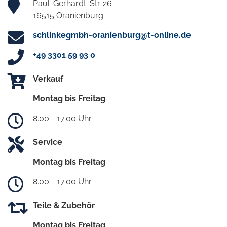
Paul-Gerhardt-Str. 26
16515 Oranienburg
schlinkegmbh-oranienburg@t-online.de
+49 3301 59 93 0
Verkauf
Montag bis Freitag
8.00 - 17.00 Uhr
Service
Montag bis Freitag
8.00 - 17.00 Uhr
Teile & Zubehör
Montag bis Freitag