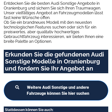
Entdecken Sie die besten Audi Sonstige Angebote in
Oranienburg und sichern Sie sich Ihren Traumwagen.
Unser vielfältiges Angebot an Fahrzeugmodellen lässt
fast keine Wünsche offen.
Ob Sie ein brandneues Modell mit den neuesten
technologischen Features suchen oder sich für ein
preiswertes, aber qualitativ hochwertiges
Gebrauchtfahrzeug interessieren, wir bieten Ihnen eine
breite Palette an Optionen.
Erkunden Sie die gefundenen Audi
Sonstige Modelle in Oranienburg
und fordern Sie Ihr Angebot an
Weitere Audi Sonstige und andere
Fahrzeuge können Sie hier suchen
Stattdessen können Sie auch: