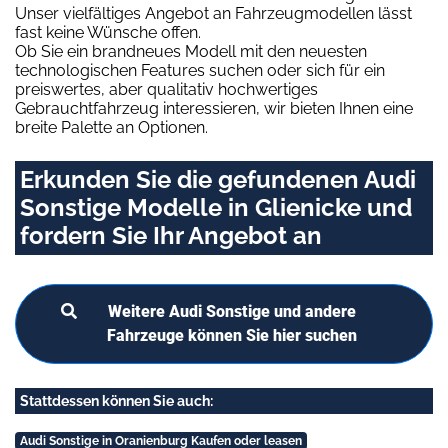
Unser vielfältiges Angebot an Fahrzeugmodellen lässt
fast keine Wünsche offen.
Ob Sie ein brandneues Modell mit den neuesten
technologischen Features suchen oder sich für ein
preiswertes, aber qualitativ hochwertiges
Gebrauchtfahrzeug interessieren, wir bieten Ihnen eine
breite Palette an Optionen.
Erkunden Sie die gefundenen Audi
Sonstige Modelle in Glienicke und
fordern Sie Ihr Angebot an
Weitere Audi Sonstige und andere
Fahrzeuge können Sie hier suchen
Stattdessen können Sie auch:
Audi Sonstige in Oranienburg Kaufen oder leasen