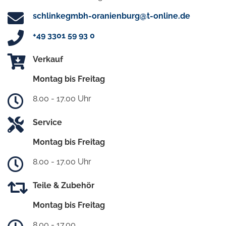
schlinkegmbh-oranienburg@t-online.de
+49 3301 59 93 0
Verkauf
Montag bis Freitag
8.00 - 17.00 Uhr
Service
Montag bis Freitag
8.00 - 17.00 Uhr
Teile & Zubehör
Montag bis Freitag
8.00 - 17.00