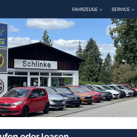
FAHRZEUGE
SERVICE
aufen oder leasen