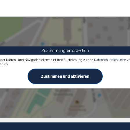
Zustimmung erforderlich
g der Karten- und Navigationsdienste ist Ihre Zustimmung zu den
Datenschutzrichtlinien v
rlich.
Zustimmen und aktivieren