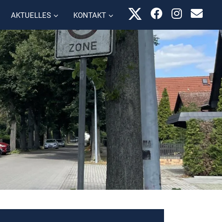
AKTUELLES
KONTAKT