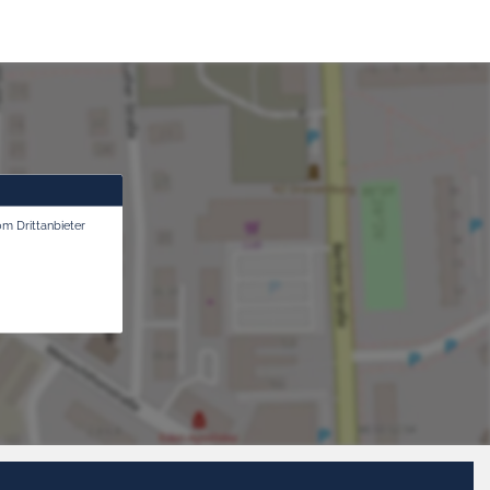
om Drittanbieter