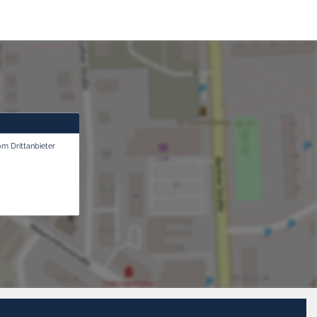
om Drittanbieter