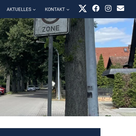
AKTUELLES
KONTAKT