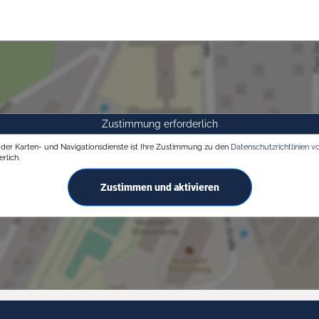
Zustimmung erforderlich
g der Karten- und Navigationsdienste ist Ihre Zustimmung zu den
Datenschutzrichtlinien v
rlich.
Zustimmen und aktivieren