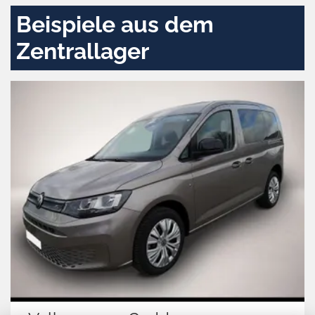
Beispiele aus dem
Zentrallager