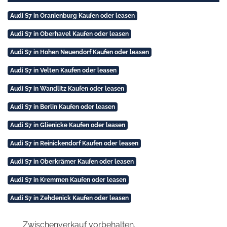
Audi S7 in Oranienburg Kaufen oder leasen
Audi S7 in Oberhavel Kaufen oder leasen
Audi S7 in Hohen Neuendorf Kaufen oder leasen
Audi S7 in Velten Kaufen oder leasen
Audi S7 in Wandlitz Kaufen oder leasen
Audi S7 in Berlin Kaufen oder leasen
Audi S7 in Glienicke Kaufen oder leasen
Audi S7 in Reinickendorf Kaufen oder leasen
Audi S7 in Oberkrämer Kaufen oder leasen
Audi S7 in Kremmen Kaufen oder leasen
Audi S7 in Zehdenick Kaufen oder leasen
Zwischenverkauf vorbehalten.