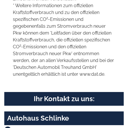
* Weitere Informationen zum offiziellen
Kraftstoffverbrauch und zu den offiziellen
2
spezifischen CO
-Emissionen und
gegebenenfalls zum Stromverbrauch neuer
Pkw können dem 'Leitfaden über den offiziellen
Kraftstoffverbrauch, die offiziellen spezifischen
2
CO
-Emissionen und den offiziellen
Stromverbrauch neuer Pkw' entnommen
werden, der an allen Verkaufsstellen und bei der
'Deutschen Automobil Treuhand GmbH'
unentgeltlich erhältlich ist unter www.dat.de.
Ihr Kontakt zu uns:
Autohaus Schlinke