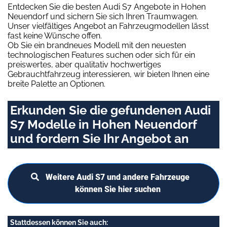
Entdecken Sie die besten Audi S7 Angebote in Hohen
Neuendorf und sichern Sie sich Ihren Traumwagen.
Unser vielfältiges Angebot an Fahrzeugmodellen lässt
fast keine Wünsche offen.
Ob Sie ein brandneues Modell mit den neuesten
technologischen Features suchen oder sich für ein
preiswertes, aber qualitativ hochwertiges
Gebrauchtfahrzeug interessieren, wir bieten Ihnen eine
breite Palette an Optionen.
Erkunden Sie die gefundenen Audi
S7 Modelle in Hohen Neuendorf
und fordern Sie Ihr Angebot an
Weitere Audi S7 und andere Fahrzeuge
können Sie hier suchen
Stattdessen können Sie auch: