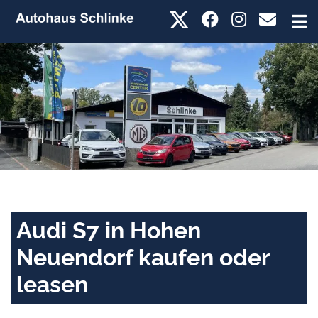
Audi S7 in Hohen
Neuendorf kaufen oder
leasen