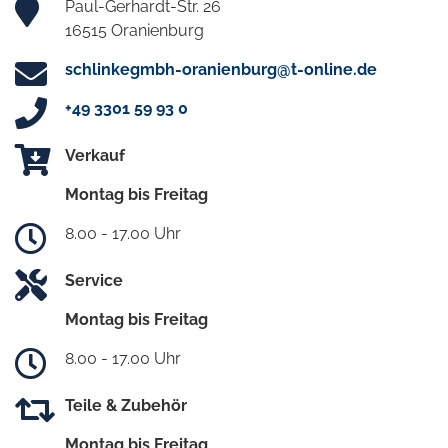
Paul-Gerhardt-Str. 26
16515 Oranienburg
schlinkegmbh-oranienburg@t-online.de
+49 3301 59 93 0
Verkauf
Montag bis Freitag
8.00 - 17.00 Uhr
Service
Montag bis Freitag
8.00 - 17.00 Uhr
Teile & Zubehör
Montag bis Freitag