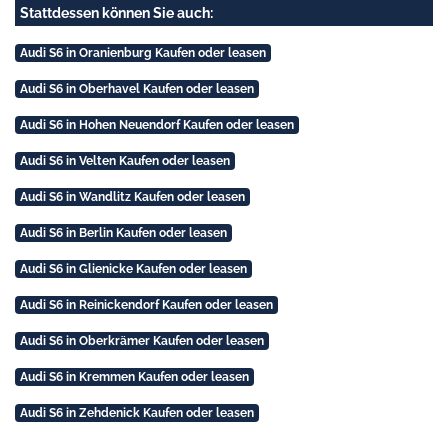
Stattdessen können Sie auch:
Audi S6 in Oranienburg Kaufen oder leasen
Audi S6 in Oberhavel Kaufen oder leasen
Audi S6 in Hohen Neuendorf Kaufen oder leasen
Audi S6 in Velten Kaufen oder leasen
Audi S6 in Wandlitz Kaufen oder leasen
Audi S6 in Berlin Kaufen oder leasen
Audi S6 in Glienicke Kaufen oder leasen
Audi S6 in Reinickendorf Kaufen oder leasen
Audi S6 in Oberkrämer Kaufen oder leasen
Audi S6 in Kremmen Kaufen oder leasen
Audi S6 in Zehdenick Kaufen oder leasen