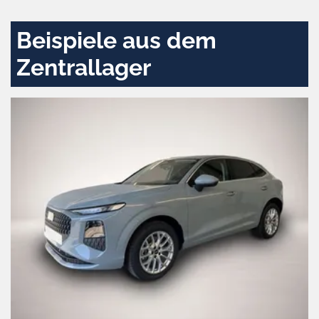
Beispiele aus dem
Zentrallager