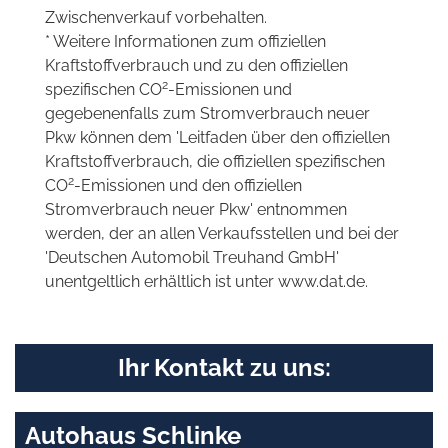
Zwischenverkauf vorbehalten.
* Weitere Informationen zum offiziellen
Kraftstoffverbrauch und zu den offiziellen
2
spezifischen CO
-Emissionen und
gegebenenfalls zum Stromverbrauch neuer
Pkw können dem 'Leitfaden über den offiziellen
Kraftstoffverbrauch, die offiziellen spezifischen
2
CO
-Emissionen und den offiziellen
Stromverbrauch neuer Pkw' entnommen
werden, der an allen Verkaufsstellen und bei der
'Deutschen Automobil Treuhand GmbH'
unentgeltlich erhältlich ist unter www.dat.de.
Ihr Kontakt zu uns:
Autohaus Schlinke