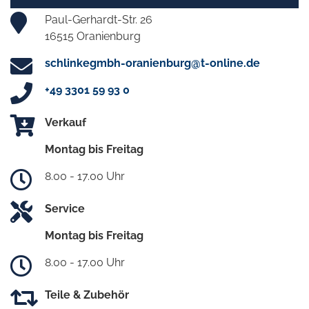
Paul-Gerhardt-Str. 26
16515 Oranienburg
schlinkegmbh-oranienburg@t-online.de
+49 3301 59 93 0
Verkauf
Montag bis Freitag
8.00 - 17.00 Uhr
Service
Montag bis Freitag
8.00 - 17.00 Uhr
Teile & Zubehör