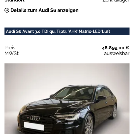
Details zum Audi S6 anzeigen
Audi S6 Avant 3.0 TDI qu. Tiptr. *AHK*Matrix-LED*Luft
Preis:
48.899,00 €
MWSt:
ausweisbar