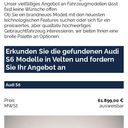
Unser vielfältiges Angebot an Fahrzeugmodellen lässt
fast keine Wünsche offen.
Ob Sie ein brandneues Modell mit den neuesten
technologischen Features suchen oder sich für ein
preiswertes, aber qualitativ hochwertiges
Gebrauchtfahrzeug interessieren, wir bieten Ihnen eine
breite Palette an Optionen.
Erkunden Sie die gefundenen Audi
S6 Modelle in Velten und fordern
Sie Ihr Angebot an
Audi S6
Preis:
61.899,00 €
MWSt:
ausweisbar