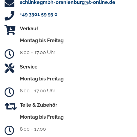
schlinkegmbh-oranienburg@t-online.de
+49 3301 59 93 0
Verkauf
Montag bis Freitag
8.00 - 17.00 Uhr
Service
Montag bis Freitag
8.00 - 17.00 Uhr
Teile & Zubehör
Montag bis Freitag
8.00 - 17.00