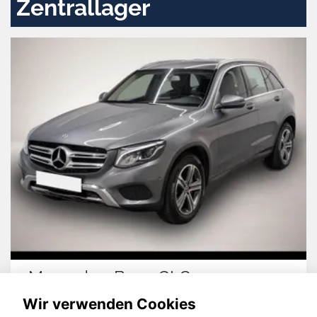
Zentrallager
Mercedes-Benz GLC 350
Wir verwenden Cookies