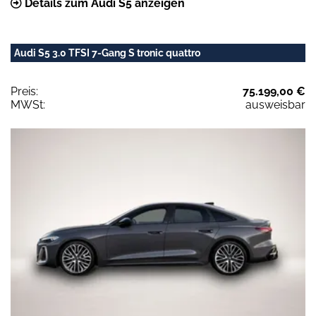
Details zum Audi S5 anzeigen
Audi S5 3.0 TFSI 7-Gang S tronic quattro
Preis:
75.199,00 €
MWSt:
ausweisbar