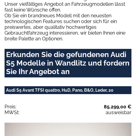
Unser vielfältiges Angebot an Fahrzeugmodellen lässt
fast keine Wünsche offen.
Ob Sie ein brandneues Modell mit den neuesten
technologischen Features suchen oder sich für ein
preiswertes, aber qualitativ hochwertiges
Gebrauchtfahrzeug interessieren, wir bieten Ihnen eine
breite Palette an Optionen.
Erkunden Sie die gefundenen Audi
S5 Modelle in Wandlitz und fordern
Sie Ihr Angebot an
Audi S5 Avant TFSI quattro, HuD, Pano, B&O, Leder, 20
Preis:
85.299,00 €
MWSt:
ausweisbar