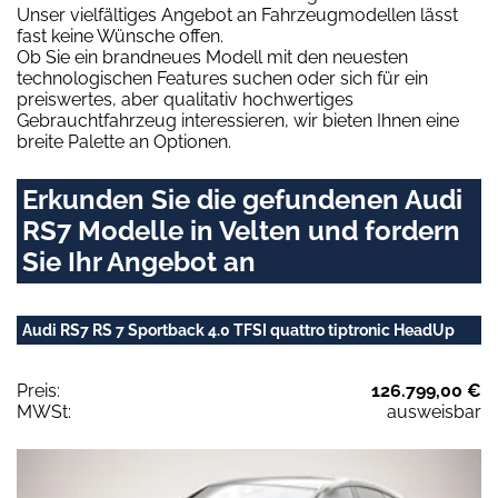
Unser vielfältiges Angebot an Fahrzeugmodellen lässt
fast keine Wünsche offen.
Ob Sie ein brandneues Modell mit den neuesten
technologischen Features suchen oder sich für ein
preiswertes, aber qualitativ hochwertiges
Gebrauchtfahrzeug interessieren, wir bieten Ihnen eine
breite Palette an Optionen.
Erkunden Sie die gefundenen Audi
RS7 Modelle in Velten und fordern
Sie Ihr Angebot an
Audi RS7 RS 7 Sportback 4.0 TFSI quattro tiptronic HeadUp
Preis:
126.799,00 €
MWSt:
ausweisbar