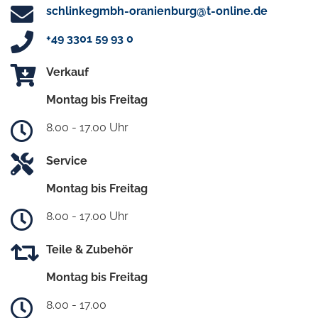
schlinkegmbh-oranienburg@t-online.de
+49 3301 59 93 0
Verkauf
Montag bis Freitag
8.00 - 17.00 Uhr
Service
Montag bis Freitag
8.00 - 17.00 Uhr
Teile & Zubehör
Montag bis Freitag
8.00 - 17.00