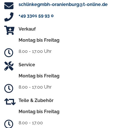
schlinkegmbh-oranienburg@t-online.de
+49 3301 59 93 0
Verkauf
Montag bis Freitag
8.00 - 17.00 Uhr
Service
Montag bis Freitag
8.00 - 17.00 Uhr
Teile & Zubehör
Montag bis Freitag
8.00 - 17.00