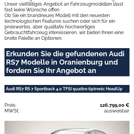
Unser vielfältiges Angebot an Fahrzeugmodellen lässt
fast keine Wünsche offen.
Ob Sie ein brandneues Modell mit den neuesten
technologischen Features suchen oder sich für ein
preiswertes, aber qualitativ hochwertiges
Gebrauchtfahrzeug interessieren, wir bieten Ihnen eine
breite Palette an Optionen.
Erkunden Sie die gefundenen Audi
RS7 Modelle in Oranienburg und
fordern Sie Ihr Angebot an
Audi RS7 RS 7 Sportback 4.0 TFSI quattro tiptronic HeadUp
Preis:
126.799,00 €
MWSt:
ausweisbar