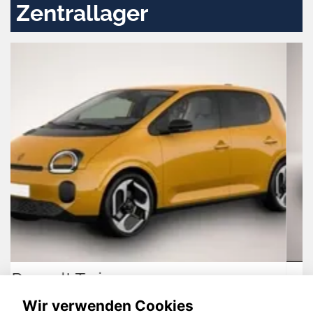
Zentrallager
Opel Mokka
Wir verwenden Cookies