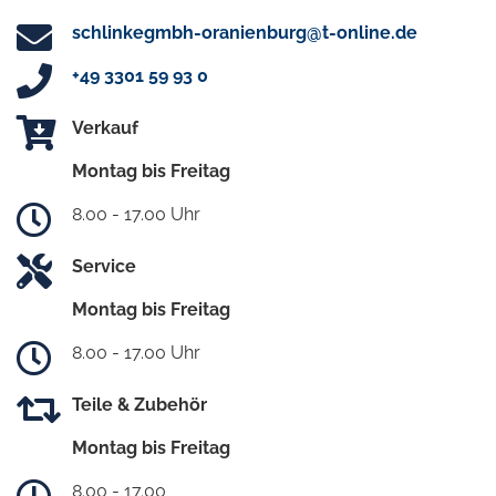
schlinkegmbh-oranienburg@t-online.de
+49 3301 59 93 0
Verkauf
Montag bis Freitag
8.00 - 17.00 Uhr
Service
Montag bis Freitag
8.00 - 17.00 Uhr
Teile & Zubehör
Montag bis Freitag
8.00 - 17.00