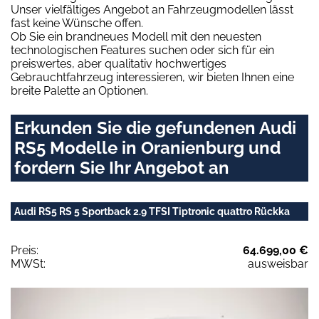
Unser vielfältiges Angebot an Fahrzeugmodellen lässt
fast keine Wünsche offen.
Ob Sie ein brandneues Modell mit den neuesten
technologischen Features suchen oder sich für ein
preiswertes, aber qualitativ hochwertiges
Gebrauchtfahrzeug interessieren, wir bieten Ihnen eine
breite Palette an Optionen.
Erkunden Sie die gefundenen Audi
RS5 Modelle in Oranienburg und
fordern Sie Ihr Angebot an
Audi RS5 RS 5 Sportback 2.9 TFSI Tiptronic quattro Rückka
Preis:
64.699,00 €
MWSt:
ausweisbar