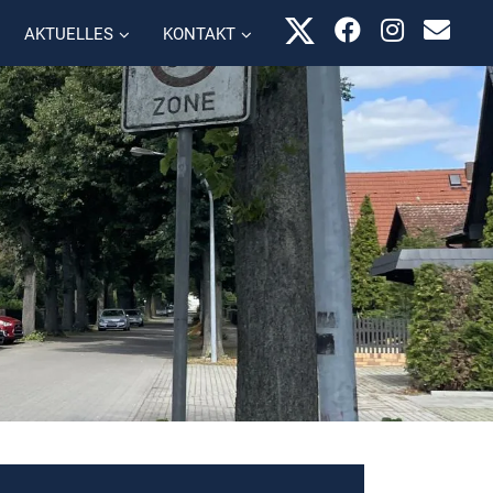
AKTUELLES
KONTAKT