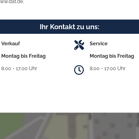
www.dat.de.
Ihr Kontakt zu uns:
Verkauf
Service
Montag bis Freitag
Montag bis Freitag
8.00 - 17.00 Uhr
8.00 - 17.00 Uhr