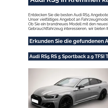
Entdecken Sie die besten Audi RS5 Angebote
Unser vielfältiges Angebot an Fahrzeugmodel
Ob Sie ein brandneues Modell mit den neuest
Gebrauchtfahrzeug interessieren, wir bieten I
Erkunden Sie die gefundenen A
Audi RS5 RS 5 Sportback 2.9 TFSI 