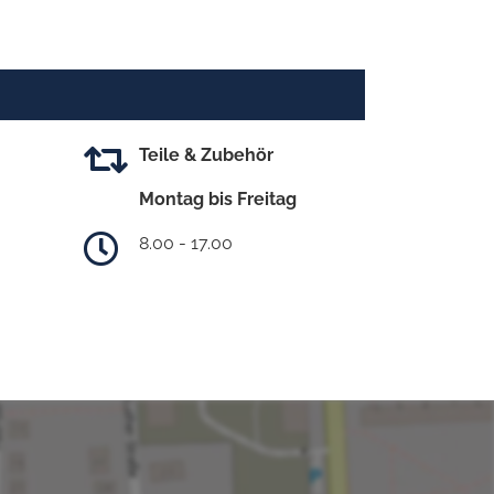
Teile & Zubehör
Montag bis Freitag
8.00 - 17.00