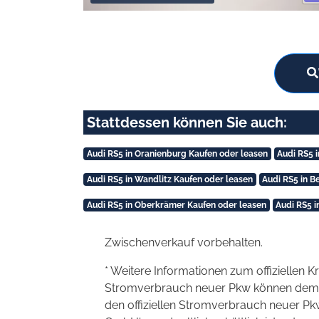
Stattdessen können Sie auch:
Audi RS5 in Oranienburg Kaufen oder leasen
Audi RS5 
Audi RS5 in Wandlitz Kaufen oder leasen
Audi RS5 in B
Audi RS5 in Oberkrämer Kaufen oder leasen
Audi RS5 
Zwischenverkauf vorbehalten.
* Weitere Informationen zum offiziellen K
Stromverbrauch neuer Pkw können dem 'Lei
den offiziellen Stromverbrauch neuer P