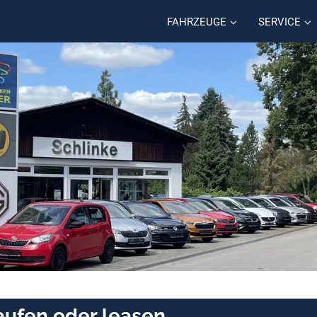
FAHRZEUGE
SERVICE
ufen oder leasen