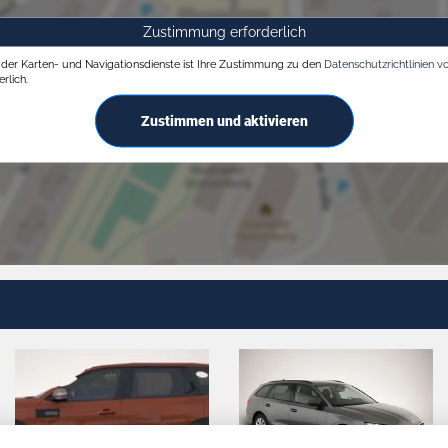
Zustimmung erforderlich
g der Karten- und Navigationsdienste ist Ihre Zustimmung zu den
Datenschutzrichtlinien v
rlich.
Zustimmen und aktivieren