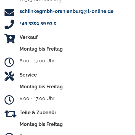
schlinkegmbh-oranienburg@t-online.de
+49 3301 59 93 0
Verkauf
Montag bis Freitag
8.00 - 17.00 Uhr
Service
Montag bis Freitag
8.00 - 17.00 Uhr
Teile & Zubehör
Montag bis Freitag