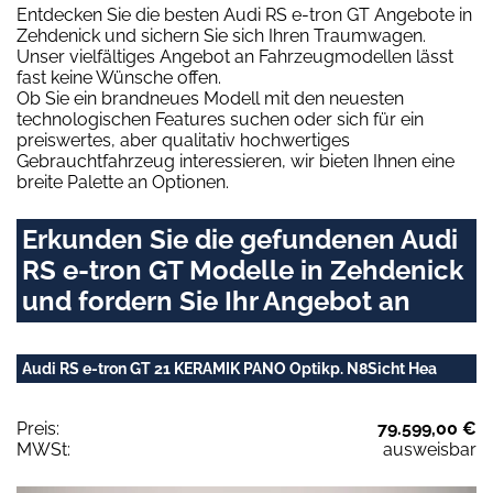
Entdecken Sie die besten Audi RS e-tron GT Angebote in
Zehdenick und sichern Sie sich Ihren Traumwagen.
Unser vielfältiges Angebot an Fahrzeugmodellen lässt
fast keine Wünsche offen.
Ob Sie ein brandneues Modell mit den neuesten
technologischen Features suchen oder sich für ein
preiswertes, aber qualitativ hochwertiges
Gebrauchtfahrzeug interessieren, wir bieten Ihnen eine
breite Palette an Optionen.
Erkunden Sie die gefundenen Audi
RS e-tron GT Modelle in Zehdenick
und fordern Sie Ihr Angebot an
Audi RS e-tron GT 21 KERAMIK PANO Optikp. N8Sicht Hea
Preis:
79.599,00 €
MWSt:
ausweisbar