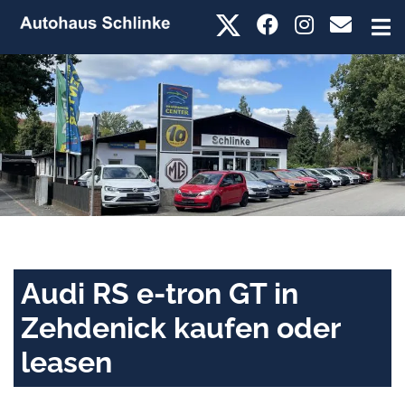
Audi RS e-tron GT in
Zehdenick kaufen oder
leasen