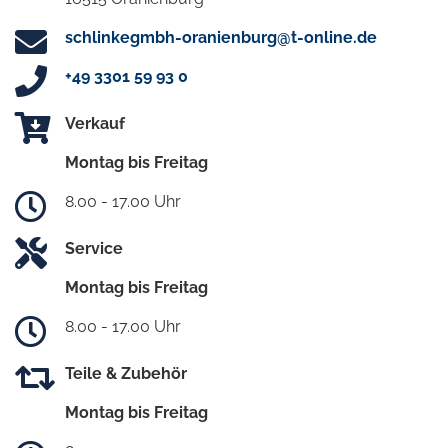
schlinkegmbh-oranienburg@t-online.de
+49 3301 59 93 0
Verkauf
Montag bis Freitag
8.00 - 17.00 Uhr
Service
Montag bis Freitag
8.00 - 17.00 Uhr
Teile & Zubehör
Montag bis Freitag