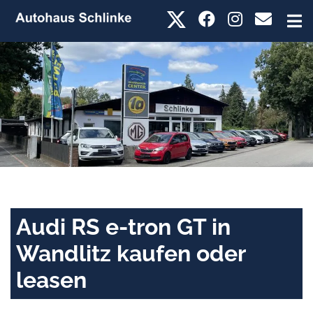
Audi RS e-tron GT in
Wandlitz kaufen oder
leasen