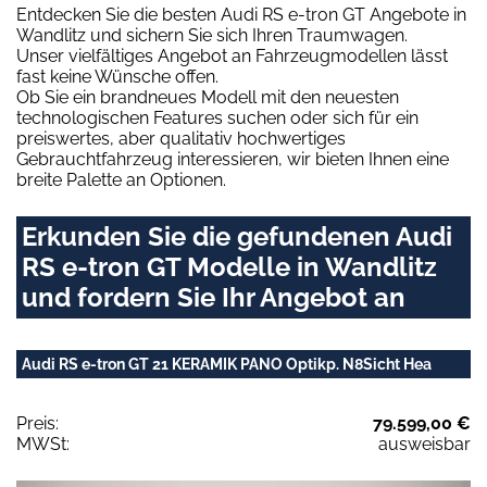
Entdecken Sie die besten Audi RS e-tron GT Angebote in
Wandlitz und sichern Sie sich Ihren Traumwagen.
Unser vielfältiges Angebot an Fahrzeugmodellen lässt
fast keine Wünsche offen.
Ob Sie ein brandneues Modell mit den neuesten
technologischen Features suchen oder sich für ein
preiswertes, aber qualitativ hochwertiges
Gebrauchtfahrzeug interessieren, wir bieten Ihnen eine
breite Palette an Optionen.
Erkunden Sie die gefundenen Audi
RS e-tron GT Modelle in Wandlitz
und fordern Sie Ihr Angebot an
Audi RS e-tron GT 21 KERAMIK PANO Optikp. N8Sicht Hea
Preis:
79.599,00 €
MWSt:
ausweisbar