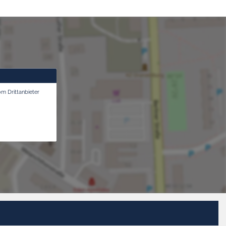
om Drittanbieter