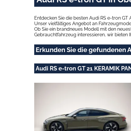
Entdecken Sie die besten Audi RS e-tron GT
Unser vielfältiges Angebot an Fahrzeugmodel
Ob Sie ein brandneues Modell mit den neuest
Gebrauchtfahrzeug interessieren, wir bieten I
Erkunden Sie die gefundenen A
Audi RS e-tron GT 21 KERAMIK PA