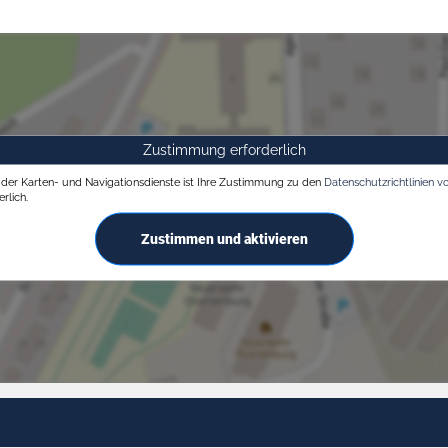
Zustimmung erforderlich
g der Karten- und Navigationsdienste ist Ihre Zustimmung zu den
Datenschutzrichtlinien v
rlich.
Zustimmen und aktivieren