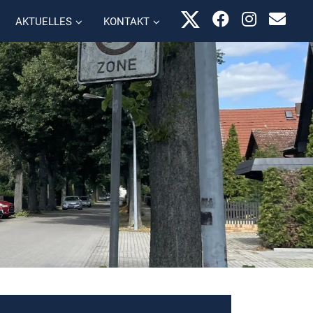
AKTUELLES
KONTAKT