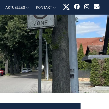
AKTUELLES
KONTAKT