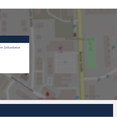
om Drittanbieter