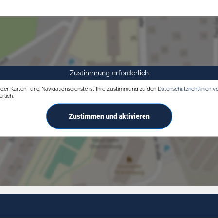
Zustimmung erforderlich
g der Karten- und Navigationsdienste ist Ihre Zustimmung zu den
Datenschutzrichtlinien v
rlich.
Zustimmen und aktivieren