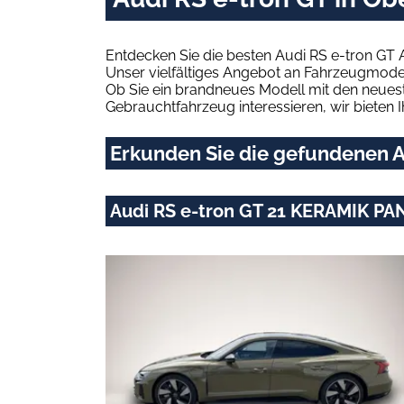
Entdecken Sie die besten Audi RS e-tron GT 
Unser vielfältiges Angebot an Fahrzeugmodel
Ob Sie ein brandneues Modell mit den neuest
Gebrauchtfahrzeug interessieren, wir bieten I
Erkunden Sie die gefundenen Au
Audi RS e-tron GT 21 KERAMIK PA