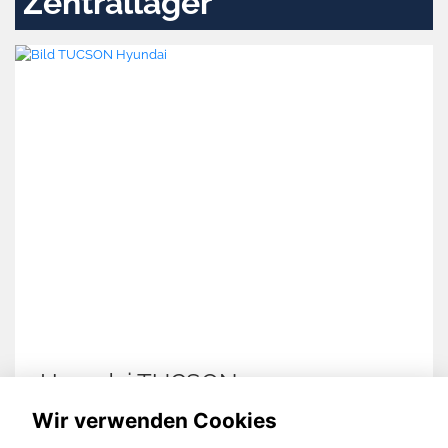
Zentrallager
Hyundai TUCSON
Wir verwenden Cookies