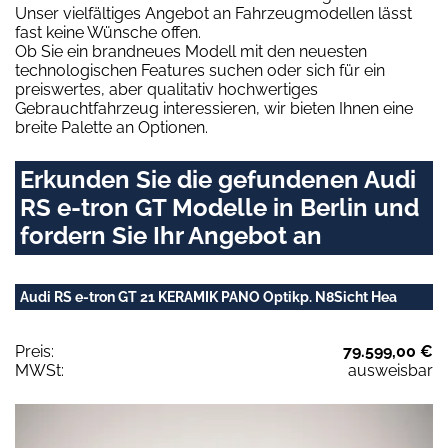
Unser vielfältiges Angebot an Fahrzeugmodellen lässt
fast keine Wünsche offen.
Ob Sie ein brandneues Modell mit den neuesten
technologischen Features suchen oder sich für ein
preiswertes, aber qualitativ hochwertiges
Gebrauchtfahrzeug interessieren, wir bieten Ihnen eine
breite Palette an Optionen.
Erkunden Sie die gefundenen Audi
RS e-tron GT Modelle in Berlin und
fordern Sie Ihr Angebot an
Audi RS e-tron GT 21 KERAMIK PANO Optikp. N8Sicht Hea
Preis:
79.599,00 €
MWSt:
ausweisbar