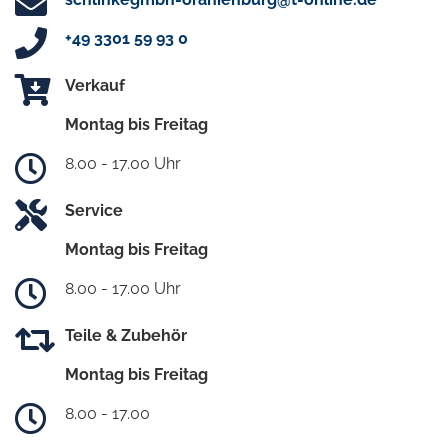
+49 3301 59 93 0
Verkauf
Montag bis Freitag
8.00 - 17.00 Uhr
Service
Montag bis Freitag
8.00 - 17.00 Uhr
Teile & Zubehör
Montag bis Freitag
8.00 - 17.00