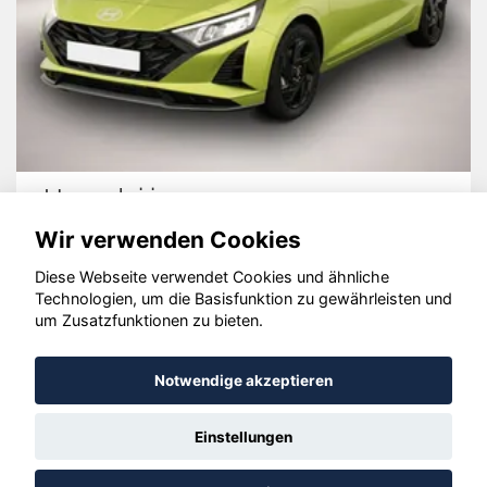
Hyundai i20
Wir verwenden Cookies
Diese Webseite verwendet Cookies und ähnliche
Technologien, um die Basisfunktion zu gewährleisten und
© konjunkturmotor.de GmbH 2020 - 2026
um Zusatzfunktionen zu bieten.
Notwendige akzeptieren
Einstellungen