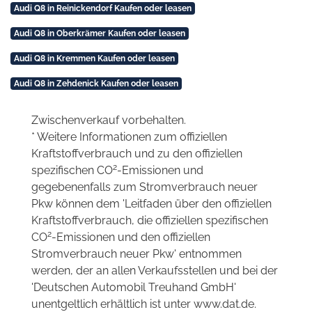
Audi Q8 in Reinickendorf Kaufen oder leasen
Audi Q8 in Oberkrämer Kaufen oder leasen
Audi Q8 in Kremmen Kaufen oder leasen
Audi Q8 in Zehdenick Kaufen oder leasen
Zwischenverkauf vorbehalten.
* Weitere Informationen zum offiziellen
Kraftstoffverbrauch und zu den offiziellen
2
spezifischen CO
-Emissionen und
gegebenenfalls zum Stromverbrauch neuer
Pkw können dem 'Leitfaden über den offiziellen
Kraftstoffverbrauch, die offiziellen spezifischen
2
CO
-Emissionen und den offiziellen
Stromverbrauch neuer Pkw' entnommen
werden, der an allen Verkaufsstellen und bei der
'Deutschen Automobil Treuhand GmbH'
unentgeltlich erhältlich ist unter www.dat.de.