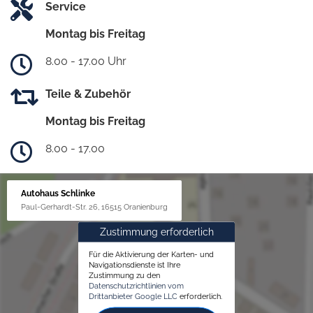
Service
Montag bis Freitag
8.00 - 17.00 Uhr
Teile & Zubehör
Montag bis Freitag
8.00 - 17.00
Autohaus Schlinke
Paul-Gerhardt-Str. 26, 16515 Oranienburg
Zustimmung erforderlich
Für die Aktivierung der Karten- und
Navigationsdienste ist Ihre
Zustimmung zu den
Datenschutzrichtlinien vom
Drittanbieter Google LLC
erforderlich.