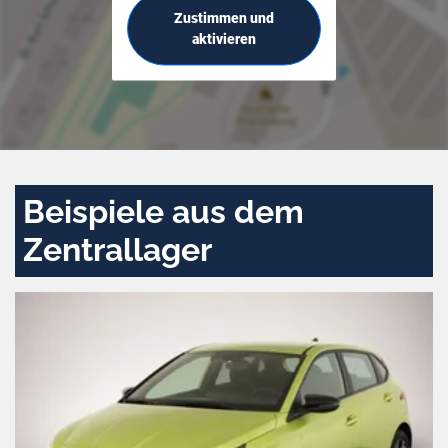
Zustimmen und
aktivieren
Beispiele aus dem
Zentrallager