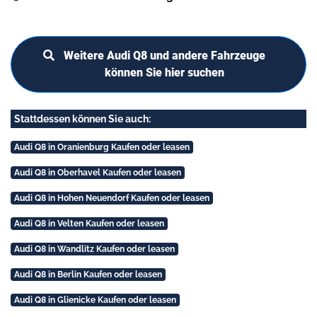
Weitere Audi Q8 und andere Fahrzeuge
können Sie hier suchen
Stattdessen können Sie auch:
Audi Q8 in Oranienburg Kaufen oder leasen
Audi Q8 in Oberhavel Kaufen oder leasen
Audi Q8 in Hohen Neuendorf Kaufen oder leasen
Audi Q8 in Velten Kaufen oder leasen
Audi Q8 in Wandlitz Kaufen oder leasen
Audi Q8 in Berlin Kaufen oder leasen
Audi Q8 in Glienicke Kaufen oder leasen