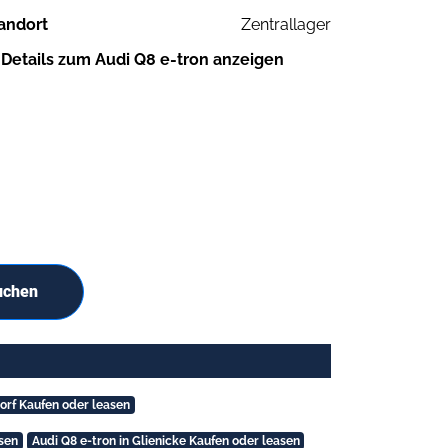
andort
Zentrallager
Details zum Audi Q8 e-tron anzeigen
uchen
orf Kaufen oder leasen
asen
Audi Q8 e-tron in Glienicke Kaufen oder leasen