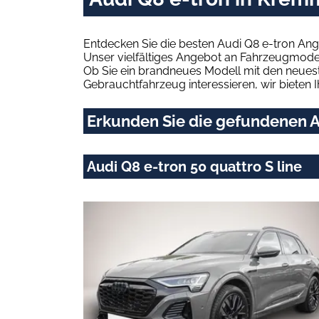
Entdecken Sie die besten Audi Q8 e-tron An
Unser vielfältiges Angebot an Fahrzeugmodel
Ob Sie ein brandneues Modell mit den neuest
Gebrauchtfahrzeug interessieren, wir bieten I
Erkunden Sie die gefundenen A
Audi Q8 e-tron 50 quattro S line