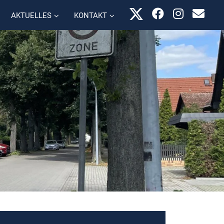
AKTUELLES
KONTAKT