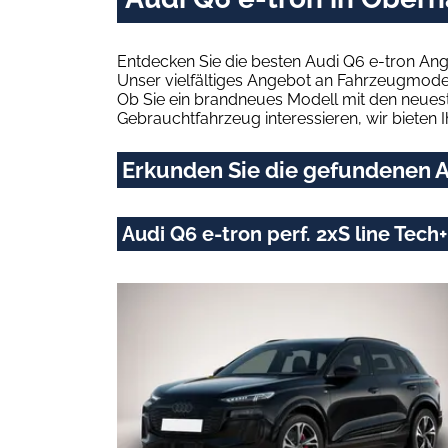
Entdecken Sie die besten Audi Q6 e-tron Ang
Unser vielfältiges Angebot an Fahrzeugmodel
Ob Sie ein brandneues Modell mit den neuest
Gebrauchtfahrzeug interessieren, wir bieten I
Erkunden Sie die gefundenen A
Audi Q6 e-tron perf. 2xS line Te