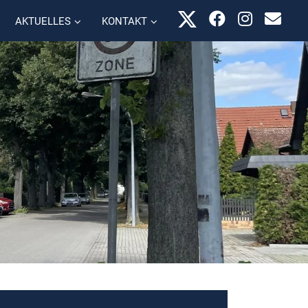
AKTUELLES
KONTAKT