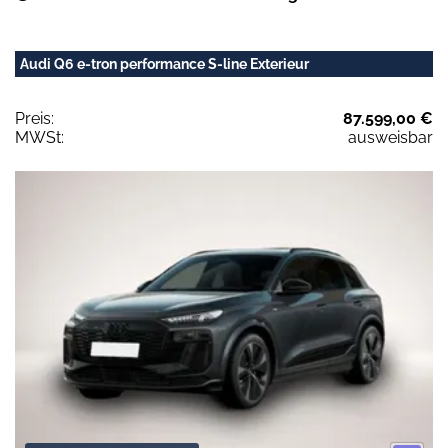
Audi Q6 e-tron performance S-line Exterieur
Preis:
87.599,00 €
MWSt:
ausweisbar