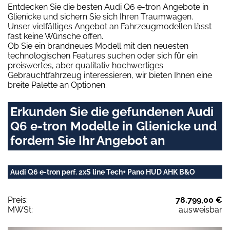
Entdecken Sie die besten Audi Q6 e-tron Angebote in
Glienicke und sichern Sie sich Ihren Traumwagen.
Unser vielfältiges Angebot an Fahrzeugmodellen lässt
fast keine Wünsche offen.
Ob Sie ein brandneues Modell mit den neuesten
technologischen Features suchen oder sich für ein
preiswertes, aber qualitativ hochwertiges
Gebrauchtfahrzeug interessieren, wir bieten Ihnen eine
breite Palette an Optionen.
Erkunden Sie die gefundenen Audi
Q6 e-tron Modelle in Glienicke und
fordern Sie Ihr Angebot an
Audi Q6 e-tron perf. 2xS line Tech+ Pano HUD AHK B&O
Preis:
78.799,00 €
MWSt:
ausweisbar