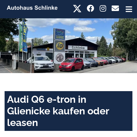
Audi Q6 e-tron in
Glienicke kaufen oder
leasen