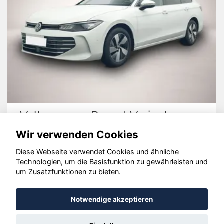
Volkswagen Passat Variant
Wir verwenden Cookies
Diese Webseite verwendet Cookies und ähnliche
Technologien, um die Basisfunktion zu gewährleisten und
© konjunkturmotor.de GmbH 2020 - 2026
um Zusatzfunktionen zu bieten.
Notwendige akzeptieren