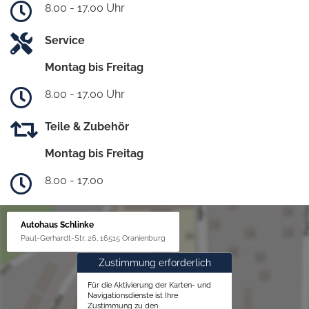
8.00 - 17.00 Uhr
Service
Montag bis Freitag
8.00 - 17.00 Uhr
Teile & Zubehör
Montag bis Freitag
8.00 - 17.00
Autohaus Schlinke
Paul-Gerhardt-Str. 26, 16515 Oranienburg
Zustimmung erforderlich
Für die Aktivierung der Karten- und
Navigationsdienste ist Ihre
Zustimmung zu den