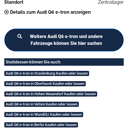
Standort
Zentrallager
Details zum Audi Q6 e-tron anzeigen
Weitere Audi Q6 e-tron und andere
Fahrzeuge können Sie hier suchen
Stattdessen können Sie auch:
Audi Q6 e-tron in Oranienburg Kaufen oder leasen
Audi Q6 e-tron in Oberhavel Kaufen oder leasen
Audi Q6 e-tron in Hohen Neuendorf Kaufen oder leasen
Audi Q6 e-tron in Velten Kaufen oder leasen
Audi Q6 e-tron in Wandlitz Kaufen oder leasen
Audi Q6 e-tron in Berlin Kaufen oder leasen