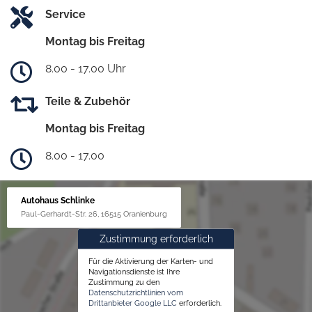
Service
Montag bis Freitag
8.00 - 17.00 Uhr
Teile & Zubehör
Montag bis Freitag
8.00 - 17.00
Autohaus Schlinke
Paul-Gerhardt-Str. 26, 16515 Oranienburg
Zustimmung erforderlich
Für die Aktivierung der Karten- und
Navigationsdienste ist Ihre
Zustimmung zu den
Datenschutzrichtlinien vom
Drittanbieter Google LLC
erforderlich.