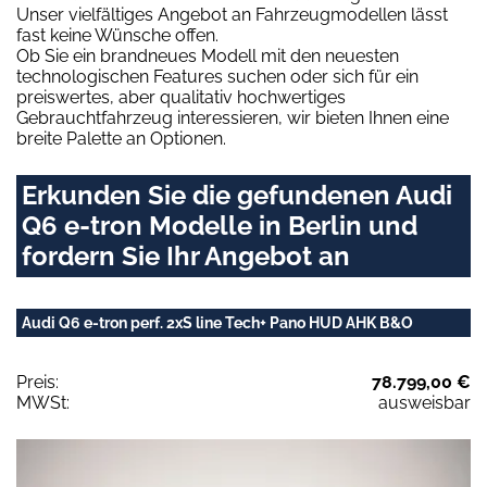
Unser vielfältiges Angebot an Fahrzeugmodellen lässt
fast keine Wünsche offen.
Ob Sie ein brandneues Modell mit den neuesten
technologischen Features suchen oder sich für ein
preiswertes, aber qualitativ hochwertiges
Gebrauchtfahrzeug interessieren, wir bieten Ihnen eine
breite Palette an Optionen.
Erkunden Sie die gefundenen Audi
Q6 e-tron Modelle in Berlin und
fordern Sie Ihr Angebot an
Audi Q6 e-tron perf. 2xS line Tech+ Pano HUD AHK B&O
Preis:
78.799,00 €
MWSt:
ausweisbar