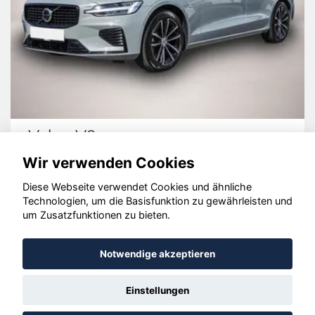
Volvo V60
Wir verwenden Cookies
Diese Webseite verwendet Cookies und ähnliche
Technologien, um die Basisfunktion zu gewährleisten und
© konjunkturmotor.de GmbH 2020 - 2026
um Zusatzfunktionen zu bieten.
Notwendige akzeptieren
Einstellungen