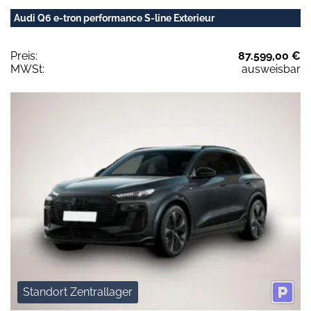
Audi Q6 e-tron performance S-line Exterieur
Preis:
87.599,00 €
MWSt:
ausweisbar
Standort Zentrallager