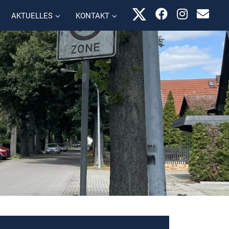
AKTUELLES
KONTAKT