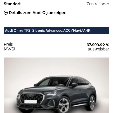
Standort
Zentrallager
Details zum Audi Q3 anzeigen
Audi Q3 35 TFSI S tronic Advanced ACC/Navi/AHK
Preis:
37.999,00 €
MWSt:
ausweisbar