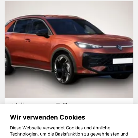
Volkswagen T-Roc
Wir verwenden Cookies
Diese Webseite verwendet Cookies und ähnliche
Technologien, um die Basisfunktion zu gewährleisten und