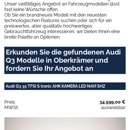
Unser vielfältiges Angebot an Fahrzeugmodellen lässt
fast keine Wünsche offen.
Ob Sie ein brandneues Modell mit den neuesten
technologischen Features suchen oder sich für ein
preiswertes, aber qualitativ hochwertiges
Gebrauchtfahrzeug interessieren, wir bieten Ihnen eine
breite Palette an Optionen.
Erkunden Sie die gefundenen Audi
Q3 Modelle in Oberkrämer und
fordern Sie Ihr Angebot an
Audi Q3 35 TFSI S tronic AHK KAMERA LED NAVI SHZ
Preis:
34.599,00 €
MWSt:
ausweisbar