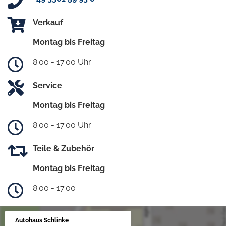
Verkauf
Montag bis Freitag
8.00 - 17.00 Uhr
Service
Montag bis Freitag
8.00 - 17.00 Uhr
Teile & Zubehör
Montag bis Freitag
8.00 - 17.00
Autohaus Schlinke