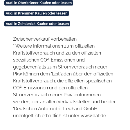
Audi in Oberkrämer Kaufen oder leasen
Audi in Kremmen Kaufen oder leasen
Audi in Zehdenick Kaufen oder leasen
Zwischenverkauf vorbehalten.
* Weitere Informationen zum offiziellen
Kraftstoffverbrauch und zu den offiziellen
2
spezifischen CO
-Emissionen und
gegebenenfalls zum Stromverbrauch neuer
Pkw können dem 'Leitfaden über den offiziellen
Kraftstoffverbrauch, die offiziellen spezifischen
2
CO
-Emissionen und den offiziellen
Stromverbrauch neuer Pkw' entnommen
werden, der an allen Verkaufsstellen und bei der
'Deutschen Automobil Treuhand GmbH'
unentgeltlich erhältlich ist unter www.dat.de.