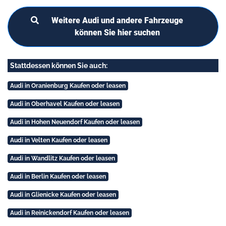
Weitere Audi und andere Fahrzeuge
können Sie hier suchen
Stattdessen können Sie auch:
Audi in Oranienburg Kaufen oder leasen
Audi in Oberhavel Kaufen oder leasen
Audi in Hohen Neuendorf Kaufen oder leasen
Audi in Velten Kaufen oder leasen
Audi in Wandlitz Kaufen oder leasen
Audi in Berlin Kaufen oder leasen
Audi in Glienicke Kaufen oder leasen
Audi in Reinickendorf Kaufen oder leasen