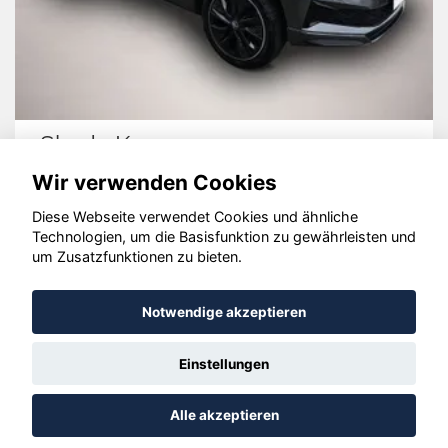
Skoda Karoq
Wir verwenden Cookies
Diese Webseite verwendet Cookies und ähnliche
Technologien, um die Basisfunktion zu gewährleisten und
© konjunkturmotor.de GmbH 2020 - 2026
um Zusatzfunktionen zu bieten.
Notwendige akzeptieren
Einstellungen
Alle akzeptieren