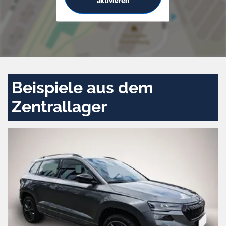
aktivieren
Beispiele aus dem
Zentrallager