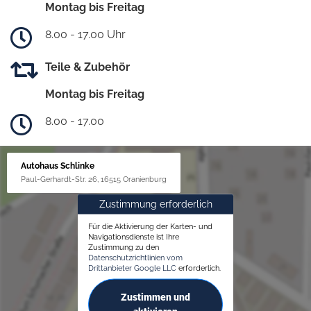
Montag bis Freitag
8.00 - 17.00 Uhr
Teile & Zubehör
Montag bis Freitag
8.00 - 17.00
Autohaus Schlinke
Paul-Gerhardt-Str. 26, 16515 Oranienburg
Zustimmung erforderlich
Für die Aktivierung der Karten- und
Navigationsdienste ist Ihre
Zustimmung zu den
Datenschutzrichtlinien vom
Drittanbieter Google LLC
erforderlich.
Zustimmen und