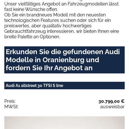
Unser vielfältiges Angebot an Fahrzeugmodellen lässt
fast keine Wünsche offen.
Ob Sie ein brandneues Modell mit den neuesten
technologischen Features suchen oder sich für ein
preiswertes, aber qualitativ hochwertiges
Gebrauchtfahrzeug interessieren, wir bieten Ihnen eine
breite Palette an Optionen.
Erkunden Sie die gefundenen Audi
Modelle in Oranienburg und
fordern Sie Ihr Angebot an
Audi A1 allstreet 30 TFSI S line
Preis:
30.799,00 €
MWSt:
ausweisbar