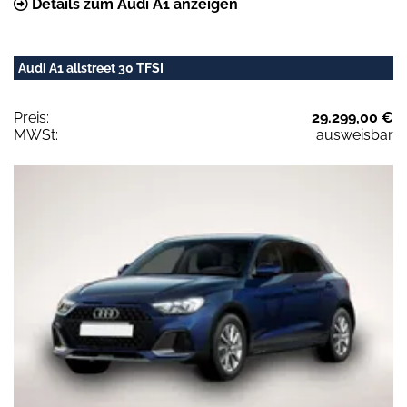
Details zum Audi A1 anzeigen
Audi A1 allstreet 30 TFSI
Preis:
29.299,00 €
MWSt:
ausweisbar