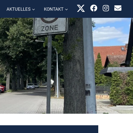
AKTUELLES
KONTAKT