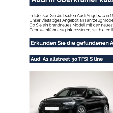
Entdecken Sie die besten Audi Angebote in 
Unser vielfältiges Angebot an Fahrzeugmodel
Ob Sie ein brandneues Modell mit den neuest
Gebrauchtfahrzeug interessieren, wir bieten I
Erkunden Sie die gefundenen A
Audi A1 allstreet 30 TFSI S line