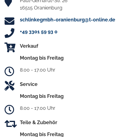
Paul-Gerhardt-Str. 26
16515 Oranienburg
schlinkegmbh-oranienburg@t-online.de
+49 3301 59 93 0
Verkauf
Montag bis Freitag
8.00 - 17.00 Uhr
Service
Montag bis Freitag
8.00 - 17.00 Uhr
Teile & Zubehör
Montag bis Freitag