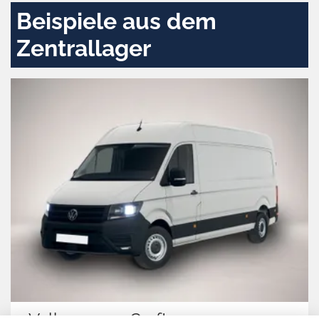
Beispiele aus dem
Zentrallager