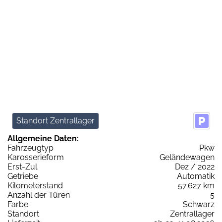
Standort Zentrallager
Allgemeine Daten:
Fahrzeugtyp
Pkw
Karosserieform
Geländewagen
Erst-Zul.
Dez / 2022
Getriebe
Automatik
Kilometerstand
57.627 km
Anzahl der Türen
5
Farbe
Schwarz
Standort
Zentrallager