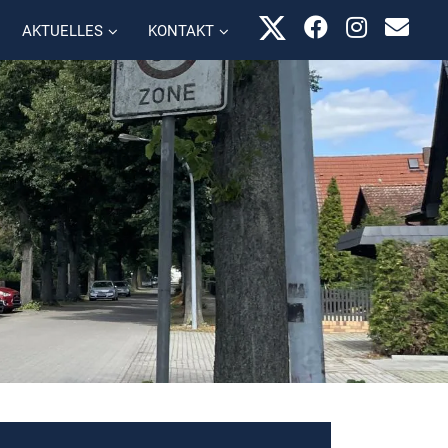
AKTUELLES
KONTAKT