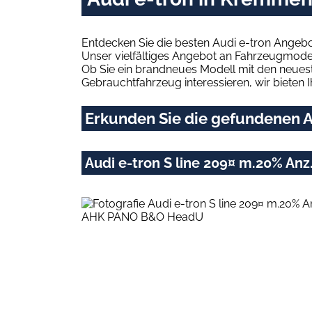
Entdecken Sie die besten Audi e-tron Angeb
Unser vielfältiges Angebot an Fahrzeugmodel
Ob Sie ein brandneues Modell mit den neuest
Gebrauchtfahrzeug interessieren, wir bieten I
Erkunden Sie die gefundenen A
Audi e-tron S line 209¤ m.20% A