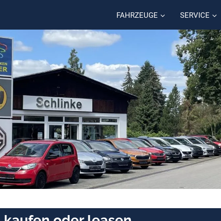
FAHRZEUGE
SERVICE
 kaufen oder leasen